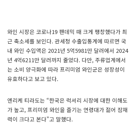
와인 시장은 코로나19 팬데믹 때 크게 팽창했다가 최
근 축소세를 보인다. 관세청 수출입통계에 따르면 국
내 와인 수입액은 2021년 5억5981만 달러에서 2024
년 4억6211만 달러까지 줄었다. 다만, 주류업계에서
는 소비 양극화에 따라 프리미엄 와인군은 성장성이
유효하다고 보고 있다.
엔리케 티라도는 “한국은 럭셔리 시장에 대한 이해도
가 높고, 프리미엄 와인을 즐기는 연령대가 젊어 잠재
력이 크다고 본다”고 말했다.