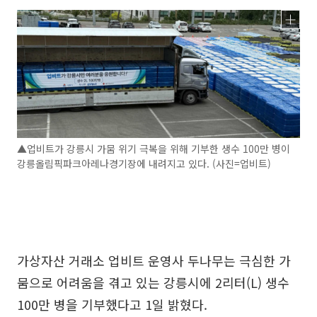
▲업비트가 강릉시 가뭄 위기 극복을 위해 기부한 생수 100만 병이
강릉올림픽파크아레나경기장에 내려지고 있다. (사진=업비트)
가상자산 거래소 업비트 운영사 두나무는 극심한 가
뭄으로 어려움을 겪고 있는 강릉시에 2리터(L) 생수
100만 병을 기부했다고 1일 밝혔다.