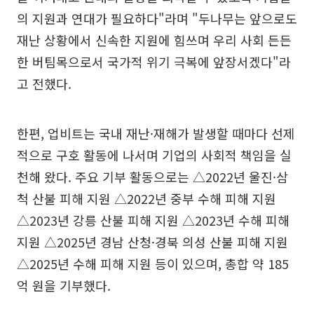
의 지원과 연대가 필요하다"라며 "두나무는 앞으로도
재난 상황에서 신속한 지원에 힘쓰며 우리 사회 든든
한 버팀목으로서 국가적 위기 극복에 앞장서겠다"라
고 전했다.
한편, 업비트는 국내 재난·재해가 발생할 때마다 선제
적으로 구호 활동에 나서며 기업의 사회적 책임을 실
천해 왔다. 주요 기부 활동으로는 △2022년 울진·삼
척 산불 피해 지원 △2022년 중부 수해 피해 지원
△2023년 강릉 산불 피해 지원 △2023년 수해 피해
지원 △2025년 경남 산청·경북 의성 산불 피해 지원
△2025년 수해 피해 지원 등이 있으며, 총합 약 185
억 원을 기부했다.