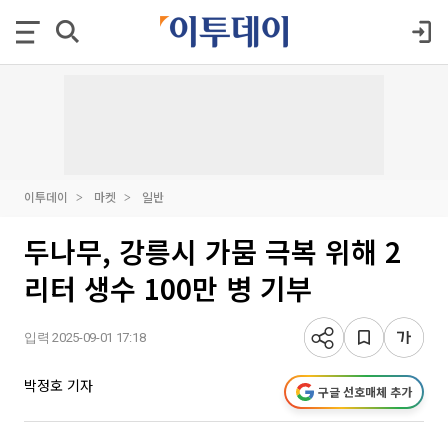
이투데이
마켓
일반
두나무, 강릉시 가뭄 극복 위해 2
리터 생수 100만 병 기부
입력 2025-09-01 17:18
박정호 기자
구글 선호매체 추가