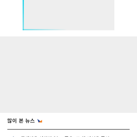
많이 본 뉴스