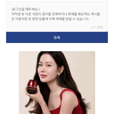
0 / 300