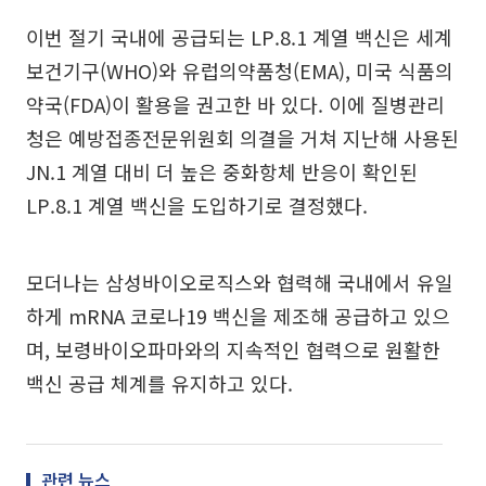
이번 절기 국내에 공급되는 LP.8.1 계열 백신은 세계
보건기구(WHO)와 유럽의약품청(EMA), 미국 식품의
약국(FDA)이 활용을 권고한 바 있다. 이에 질병관리
청은 예방접종전문위원회 의결을 거쳐 지난해 사용된
JN.1 계열 대비 더 높은 중화항체 반응이 확인된
LP.8.1 계열 백신을 도입하기로 결정했다.
모더나는 삼성바이오로직스와 협력해 국내에서 유일
하게 mRNA 코로나19 백신을 제조해 공급하고 있으
며, 보령바이오파마와의 지속적인 협력으로 원활한
백신 공급 체계를 유지하고 있다.
관련 뉴스