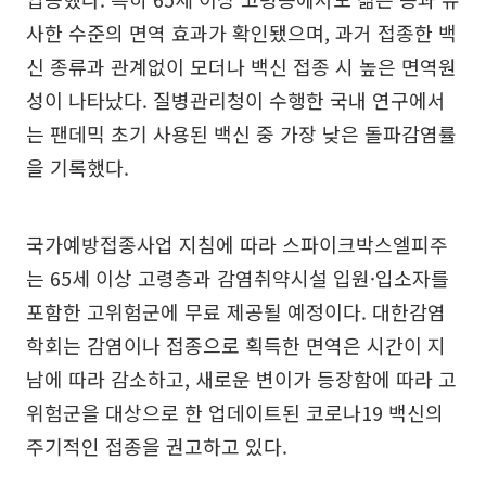
사한 수준의 면역 효과가 확인됐으며, 과거 접종한 백
신 종류과 관계없이 모더나 백신 접종 시 높은 면역원
성이 나타났다. 질병관리청이 수행한 국내 연구에서
는 팬데믹 초기 사용된 백신 중 가장 낮은 돌파감염률
을 기록했다.
국가예방접종사업 지침에 따라 스파이크박스엘피주
는 65세 이상 고령층과 감염취약시설 입원·입소자를
포함한 고위험군에 무료 제공될 예정이다. 대한감염
학회는 감염이나 접종으로 획득한 면역은 시간이 지
남에 따라 감소하고, 새로운 변이가 등장함에 따라 고
위험군을 대상으로 한 업데이트된 코로나19 백신의
주기적인 접종을 권고하고 있다.