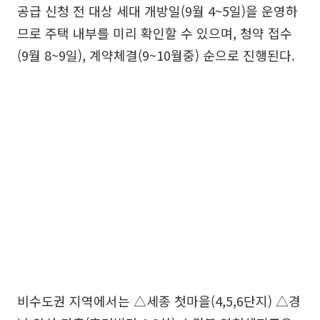
공급 신청 전 대상 세대 개방일(9월 4~5일)을 운영하
므로 주택 내부를 미리 확인할 수 있으며, 청약 접수
(9월 8~9일), 계약체결(9~10월중) 순으로 진행된다.
비수도권 지역에서는 △세종 첫마을(4,5,6단지) △경