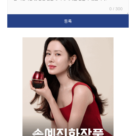
0 / 300