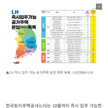
▲LH 즉시 입주 가능 공가주택 분양 예정 목록. (사진제공=LH)
한국토지주택공사(LH)는 10월까지 즉시 입주 가능한