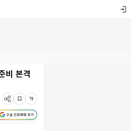
준비 본격
구글 선호매체 추가