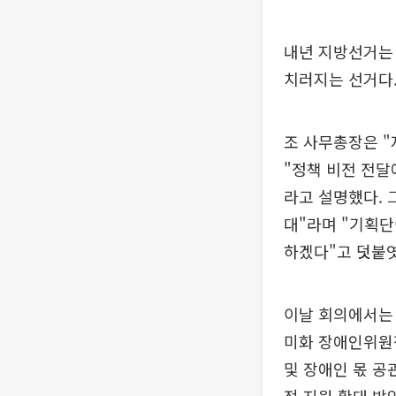
내년 지방선거는 
치러지는 선거다
조 사무총장은 "
"정책 비전 전달
라고 설명했다. 
대"라며 "기획단
하겠다"고 덧붙엿
이날 회의에서는 
미화 장애인위원장
및 장애인 몫 공