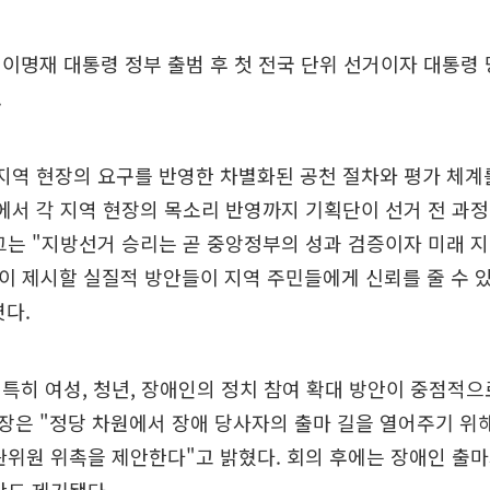
이명재 대통령 정부 출범 후 첫 전국 단위 선거이자 대통령 
.
지역 현장의 요구를 반영한 차별화된 공천 절차와 평가 체
에서 각 지역 현장의 목소리 반영까지 기획단이 선거 전 과정
그는 "지방선거 승리는 곧 중앙정부의 성과 검증이자 미래 
이 제시할 실질적 방안들이 지역 주민들에게 신뢰를 줄 수 
다.
특히 여성, 청년, 장애인의 정치 참여 확대 방안이 중점적으
은 "정당 차원에서 장애 당사자의 출마 길을 열어주기 위해
관위원 위촉을 제안한다"고 밝혔다. 회의 후에는 장애인 출