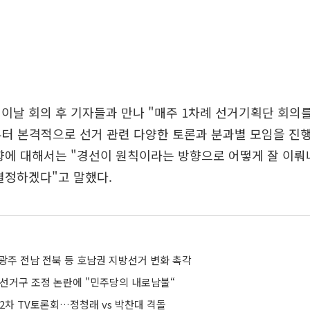
이날 회의 후 기자들과 만나 "매주 1차례 선거기획단 회의
부터 본격적으로 선거 관련 다양한 토론과 분과별 모임을 진
방향에 대해서는 "경선이 원칙이라는 방향으로 어떻게 잘 이
결정하겠다"고 말했다.
..광주 전남 전북 등 호남권 지방선거 변화 촉각
 선거구 조정 논란에 "민주당의 내로남불“
2차 TV토론회…정청래 vs 박찬대 격돌