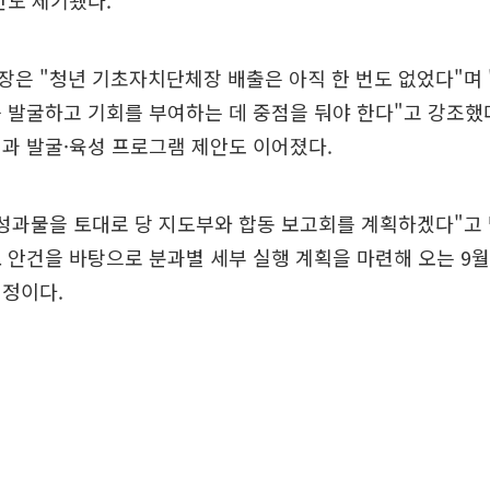
안도 제기됐다.
은 "청년 기초자치단체장 배출은 아직 한 번도 없었다"며 
 발굴하고 기회를 부여하는 데 중점을 둬야 한다"고 강조했다
과 발굴·육성 프로그램 제안도 이어졌다.
성과물을 토대로 당 지도부와 합동 보고회를 계획하겠다"고
 안건을 바탕으로 분과별 세부 실행 계획을 마련해 오는 9월
예정이다.