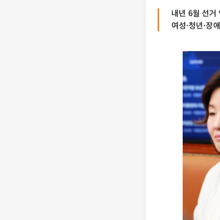
내년 6월 선거
여성·청년·장애