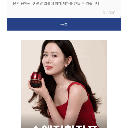
0 / 300