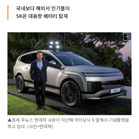
국내보다 해외서 인기몰이
SK온 대용량 배터리 탑재
▲호세 무뇨스 현대차 사장이 지난해 아이오닉 9 앞에서 기념촬영을
하고 있다. (사진=현대차)