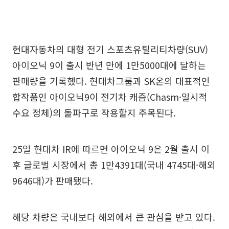
현대자동차의 대형 전기 스포츠유틸리티차량(SUV)
아이오닉 9이 출시 반년 만에 1만5000대에 달하는
판매량을 기록했다. 현대차그룹과 SK온의 대표적인
합작품인 아이오닉9이 전기차 캐즘(Chasm·일시적
수요 정체)의 돌파구로 작용할지 주목된다.
25일 현대차 IR에 따르면 아이오닉 9은 2월 출시 이
후 글로벌 시장에서 총 1만4391대(국내 4745대·해외
9646대)가 판매됐다.
해당 차량은 국내보다 해외에서 큰 관심을 받고 있다.