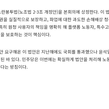
노란봉투법(노조법 2·3조 개정안)을 본회의에 상정한다. 이 
권을 실질적으로 보장하고, 파업에 대한 과도한 손해배상 청
 특히 원청 사용자의 책임을 명확히 해 플랫폼 노동자, 특수
을 보호하는 것이 핵심이다.
안 요구해온 이 법안은 지난해에도 국회를 통과했으나 윤석열
된 바 있다. 민주당은 이번에는 확실하게 법안을 처리해 노
한다는 방침이다.