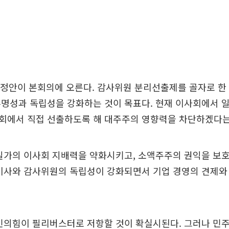
정안이 본회의에 오른다. 감사위원 분리선출제를 골자로 한 
명성과 독립성을 강화하는 것이 목표다. 현재 이사회에서 
회에서 직접 선출하도록 해 대주주의 영향력을 차단하겠다는
일가의 이사회 지배력을 약화시키고, 소액주주의 권익을 보
외이사와 감사위원의 독립성이 강화되면서 기업 경영의 견제와
민의힘이 필리버스터로 저항할 것이 확실시된다. 그러나 민