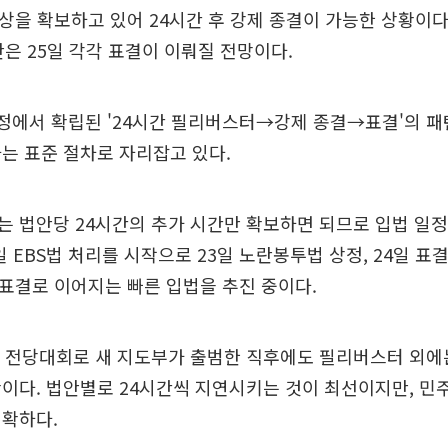
이상을 확보하고 있어 24시간 후 강제 종결이 가능한 상황이
안은 25일 각각 표결이 이뤄질 전망이다.
정에서 확립된 '24시간 필리버스터→강제 종결→표결'의 패
는 표준 절차로 자리잡고 있다.
 법안당 24시간의 추가 시간만 확보하면 되므로 입법 일정
2일 EBS법 처리를 시작으로 23일 노란봉투법 상정, 24일 표
일 표결로 이어지는 빠른 입법을 추진 중이다.
일 전당대회로 새 지도부가 출범한 직후에도 필리버스터 외에
이다. 법안별로 24시간씩 지연시키는 것이 최선이지만, 민
명확하다.