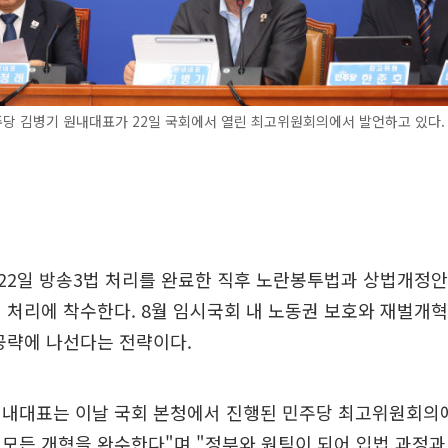
당 김병기 원내대표가 22일 국회에서 열린 최고위원회의에서 발언하고 있다.
22일 방송3법 처리를 완료한 직후 노란봉투법과 상법개정안
 처리에 착수한다. 8월 임시국회 내 노동권 보호와 재벌개혁
공략에 나선다는 전략이다.
원내대표는 이날 국회 본청에서 진행된 민주당 최고위원회의
모든 개혁을 완수한다"며 "정부와 원팀이 되어 입법 과정과