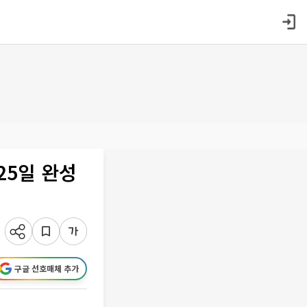
25일 완성
구글 선호매체 추가