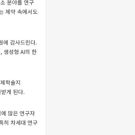
소 분야를 연구
는 제약 속에서도
원에 감사드린다.
 생성형 AI의 한
국제학술지
원받게 된다.
력에 많은 연구자
 특히 차세대 연구