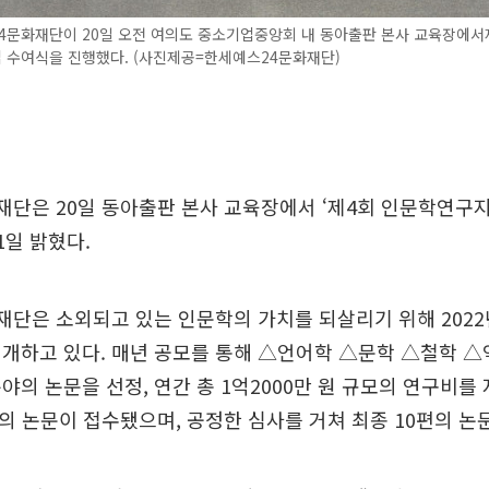
4문화재단이 20일 오전 여의도 중소기업중앙회 내 동아출판 본사 교육장에서
 수여식을 진행했다. (사진제공=한세예스24문화재단)
단은 20일 동아출판 본사 교육장에서 ‘제4회 인문학연구
1일 밝혔다.
단은 소외되고 있는 인문학의 가치를 되살리기 위해 2022
개하고 있다. 매년 공모를 통해 △언어학 △문학 △철학 △
야의 논문을 선정, 연간 총 1억2000만 원 규모의 연구비를
편의 논문이 접수됐으며, 공정한 심사를 거쳐 최종 10편의 논