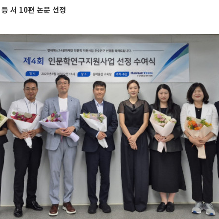
 서 10편 논문 선정