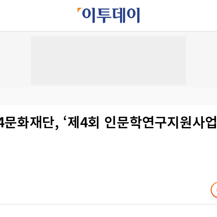
4문화재단, ‘제4회 인문학연구지원사업