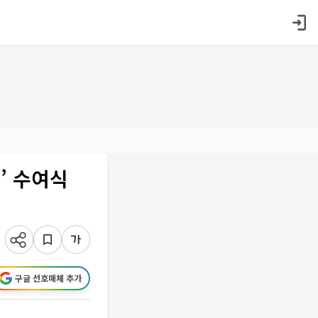
’ 수여식
구글 선호매체 추가