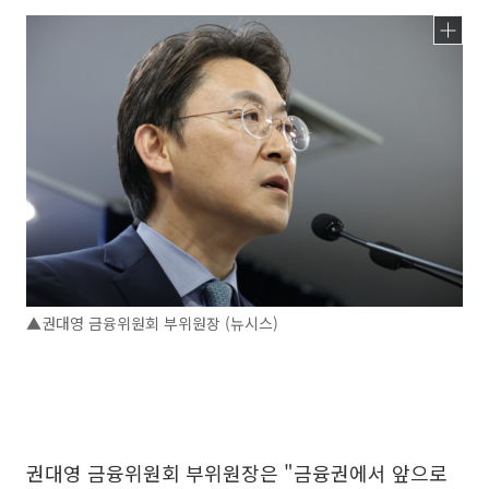
▲권대영 금융위원회 부위원장 (뉴시스)
권대영 금융위원회 부위원장은 "금융권에서 앞으로