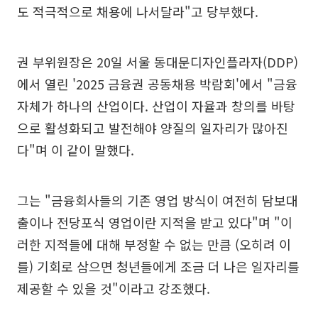
도 적극적으로 채용에 나서달라"고 당부했다.
권 부위원장은 20일 서울 동대문디자인플라자(DDP)
에서 열린 '2025 금융권 공동채용 박람회'에서 "금융
자체가 하나의 산업이다. 산업이 자율과 창의를 바탕
으로 활성화되고 발전해야 양질의 일자리가 많아진
다"며 이 같이 말했다.
그는 "금융회사들의 기존 영업 방식이 여전히 담보대
출이나 전당포식 영업이란 지적을 받고 있다"며 "이
러한 지적들에 대해 부정할 수 없는 만큼 (오히려 이
를) 기회로 삼으면 청년들에게 조금 더 나은 일자리를
제공할 수 있을 것"이라고 강조했다.