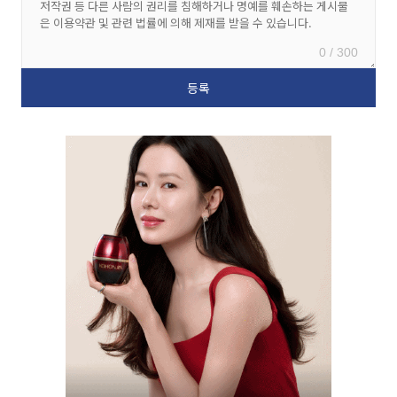
0 / 300