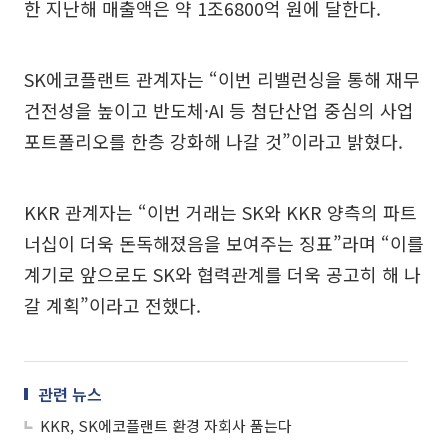
한 지난해 매출액은 약 1조6800억 원에 달한다.
SK에코플랜트 관계자는 “이번 리밸런싱을 통해 재무
건전성을 높이고 반도체·AI 등 첨단산업 중심의 사업
포트폴리오를 한층 강화해 나갈 것”이라고 밝혔다.
KKR 관계자는 “이번 거래는 SK와 KKR 양측의 파트
너십이 더욱 돈독해졌음을 보여주는 징표”라며 “이를
계기로 앞으로도 SK와 협력관계를 더욱 공고히 해 나
갈 계획”이라고 전했다.
관련 뉴스
KKR, SK에코플랜트 환경 자회사 품는다