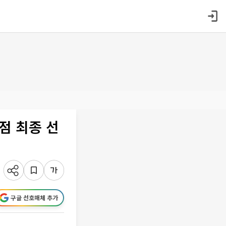
점 최종 선
구글 선호매체 추가