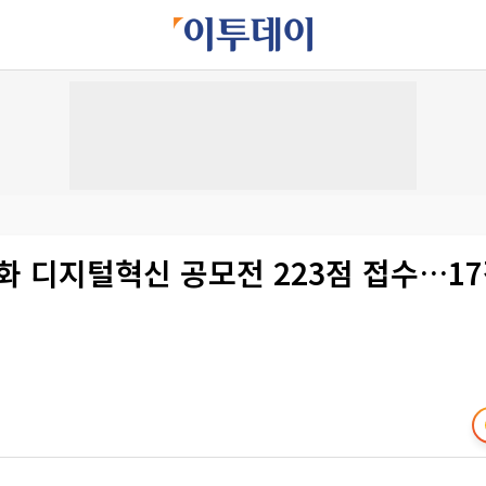
화 디지털혁신 공모전 223점 접수…17