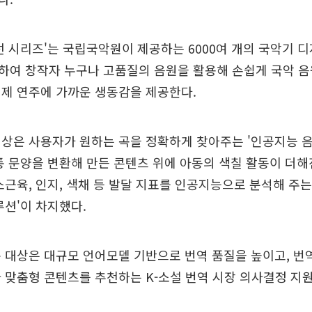
선 시리즈'는 국립국악원이 제공하는 6000여 개의 국악기 
하여 창작자 누구나 고품질의 음원을 활용해 손쉽게 국악 음
제 연주에 가까운 생동감을 제공한다.
상은 사용자가 원하는 곡을 정확하게 찾아주는 '인공지능 음
통 문양을 변환해 만든 콘텐츠 위에 아동의 색칠 활동이 더
소근육, 인지, 색채 등 발달 지표를 인공지능으로 분석해 주는
루션'이 차지했다.
 대상은 대규모 언어모델 기반으로 번역 품질을 높이고, 번
 맞춤형 콘텐츠를 추천하는 K-소설 번역 시장 의사결정 지