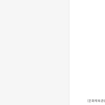
(문화체육관