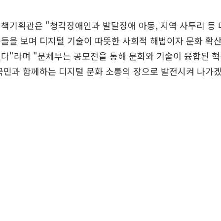
책기획관은 "청각장애인과 발달장애 아동, 지역 사투리 등 
들을 보며 디지털 기술이 따뜻한 사회적 해법이자 문화 확
다"라며 "문체부는 공모전을 통해 문화와 기술이 융합된 혁
국민과 함께하는 디지털 문화 소통의 장으로 발전시켜 나가겠