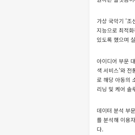
가상 국악기 '조
지능으로 최적화
있도록 했으며 실
아이디어 부문 대
색 서비스'와 전
로 해당 아동의 
리닝 및 케어 솔
데이터 분석 부문
를 분석해 이용자
다.