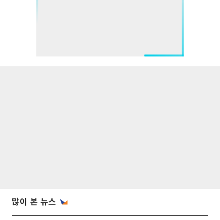
많이 본 뉴스