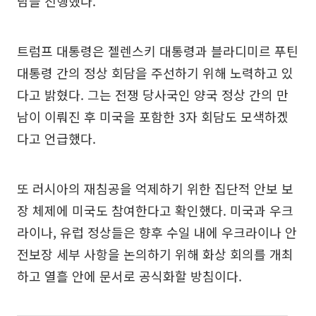
담을 진행했다.
트럼프 대통령은 젤렌스키 대통령과 블라디미르 푸틴
대통령 간의 정상 회담을 주선하기 위해 노력하고 있
다고 밝혔다. 그는 전쟁 당사국인 양국 정상 간의 만
남이 이뤄진 후 미국을 포함한 3자 회담도 모색하겠
다고 언급했다.
또 러시아의 재침공을 억제하기 위한 집단적 안보 보
장 체제에 미국도 참여한다고 확인했다. 미국과 우크
라이나, 유럽 정상들은 향후 수일 내에 우크라이나 안
전보장 세부 사항을 논의하기 위해 화상 회의를 개최
하고 열흘 안에 문서로 공식화할 방침이다.