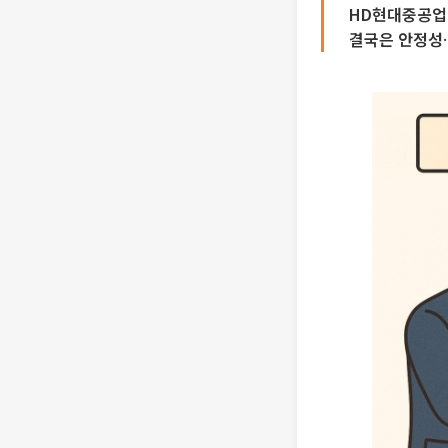
HD현대중공업 
결국은 안정성