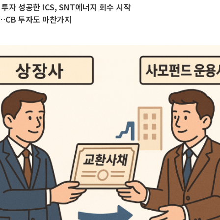
투자 성공한 ICS, SNT에너지 회수 시작
…CB 투자도 마찬가지