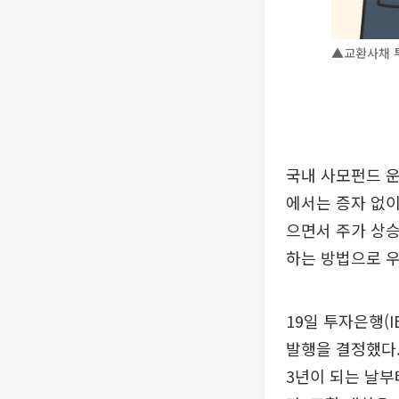
▲교환사채 투
국내 사모펀드 운
에서는 증자 없이
으면서 주가 상승
하는 방법으로 우
19일 투자은행(I
발행을 결정했다. 
3년이 되는 날부