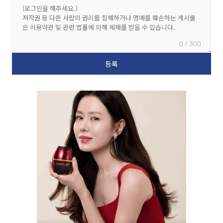
0 / 300