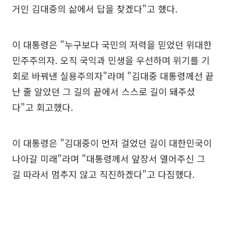
거인 김대중의 삶에서 답을 찾겠다"고 했다.
이 대통령은 "누구보다 국민의 저력을 믿었던 위대한
민주주의자. 오직 국익과 민생을 우선하며 위기를 기
회로 바꿔낸 실용주의자"라며 "김대중 대통령께선 끝
난 줄 알았던 그 길의 끝에서 스스로 길이 돼주셨
다"고 회고했다.
이 대통령은 "김대중이 먼저 걸었던 길이 대한민국이
나아갈 미래"라며 "대통령께서 앞장서 열어주신 그
길 따라서 멈추지 않고 직진하겠다"고 다짐했다.