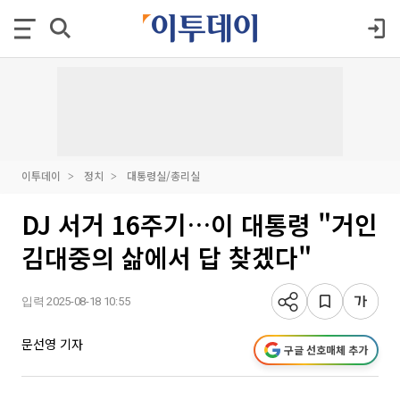
이투데이
정치
대통령실/총리실
DJ 서거 16주기…이 대통령 "거인
김대중의 삶에서 답 찾겠다"
입력 2025-08-18 10:55
문선영 기자
구글 선호매체 추가