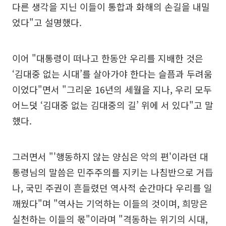
다른 생각을 지닌 이들이 통합과 화해의 손길을 내밀
었다"고 설명했다.
이어 "대통령이 떠나고 한동안 우리를 지배한 것은
‘김대중 없는 시대’를 살아가야 한다는 슬픔과 두려움
이었다"면서 "그리운 16년의 세월을 지나, 우리 모두
어느덧 ‘김대중 없는 김대중의 길’ 위에 서 있다"고 말
했다.
그러면서 "'행동하지 않는 양심은 악의 편'이라던 대
통령님의 말씀은 민주주의를 지키는 나침반으로 거듭
나, 국민 주권이 흔들렸던 역사적 순간마다 우리를 일
깨웠다"며 "역사는 기억하는 이들의 것이며, 희망은
실천하는 이들의 몫"이라며 "격동하는 위기의 시대,