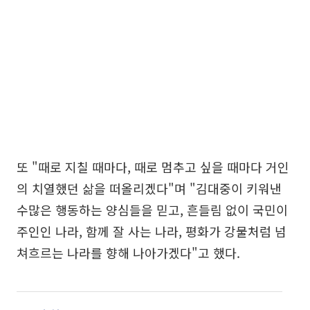
또 "때로 지칠 때마다, 때로 멈추고 싶을 때마다 거인
의 치열했던 삶을 떠올리겠다"며 "김대중이 키워낸
수많은 행동하는 양심들을 믿고, 흔들림 없이 국민이
주인인 나라, 함께 잘 사는 나라, 평화가 강물처럼 넘
쳐흐르는 나라를 향해 나아가겠다"고 했다.