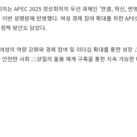
의는 APEC 2025 정상회의의 우선 과제인 ‘연결, 혁신, 번
 이번 성명문에 반영했다. 여성 경제 참여 확대를 위한 APE
정책 방안도 담았다.
성의 역량 강화와 경제 참여 및 리더십 확대를 통한 성장 
 안전한 사회 △양질의 돌봄 체계 구축을 통한 지속 가능한