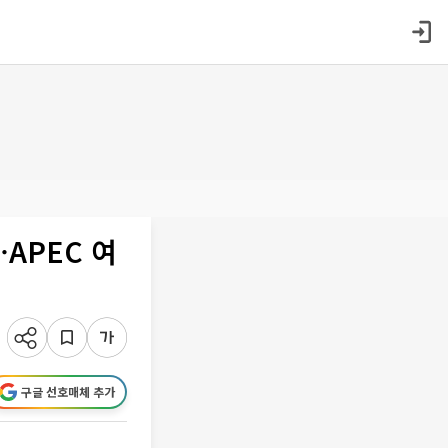
APEC 여
구글 선호매체 추가