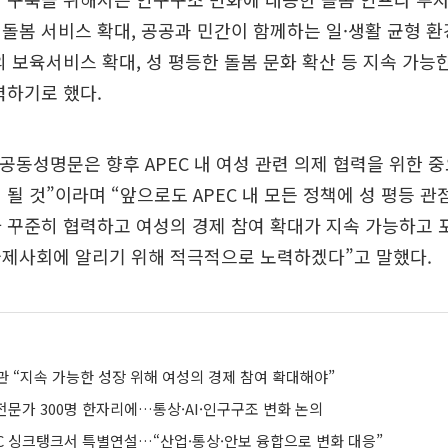
돌봄 서비스 확대, 공공과 민간이 함께하는 일·생활 균형 환
의 보육서비스 확대, 성 평등한 돌봄 문화 확산 등 지속 가능
력하기로 했다.
 공동성명문은 향후 APEC 내 여성 관련 의제 협력을 위한 
 될 것”이라며 “앞으로도 APEC 내 모든 정책에 성 평등 관
 꾸준히 협력하고 여성의 경제 참여 확대가 지속 가능하고
국제사회에 알리기 위해 적극적으로 노력하겠다”고 말했다.
관 “지속 가능한 성장 위해 여성의 경제 참여 확대해야”
 전문가 300명 한자리에…통상·AI·인구구조 변화 논의
EC 싱크탱크서 특별연설…“산업·통상·안보 융합으로 변화 대응”