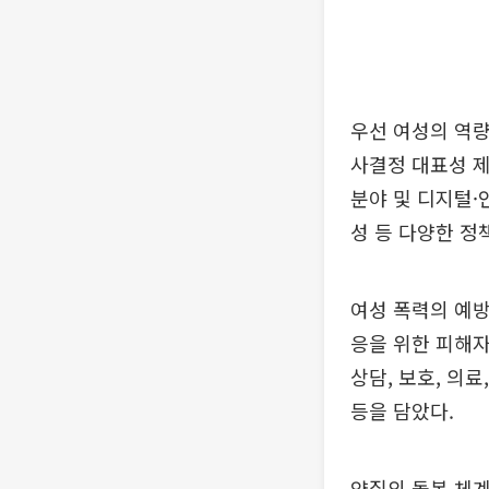
우선 여성의 역량
사결정 대표성 제
분야 및 디지털·
성 등 다양한 정
여성 폭력의 예방
응을 위한 피해자
상담, 보호, 의
등을 담았다.
양질의 돌봄 체계