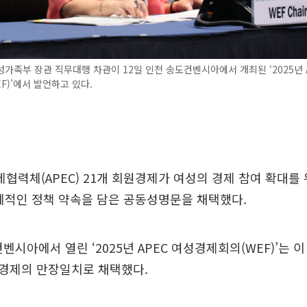
가족부 장관 직무대행 차관이 12일 인천 송도컨벤시아에서 개최된 ‘2025년 
F)’에서 발언하고 있다.
력체(APEC) 21개 회원경제가 여성의 경제 참여 확대를 
체적인 정책 약속을 담은 공동성명문을 채택했다.
벤시아에서 열린 ‘2025년 APEC 여성경제회의(WEF)’는 
경제의 만장일치로 채택했다.