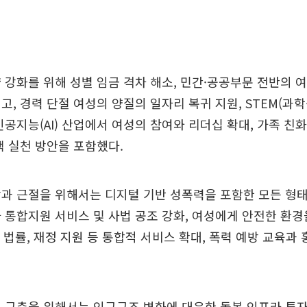
 강화를 위해 성별 임금 격차 해소, 민간·공공부문 전반의 
고, 경력 단절 여성의 양질의 일자리 복귀 지원, STEM(과학
인공지능(AI) 산업에서 여성의 참여와 리더십 확대, 가족 친화
책 실천 방안을 포함했다.
과 근절을 위해서는 디지털 기반 성폭력을 포함한 모든 형
 통합지원 서비스 및 사법 공조 강화, 여성에게 안전한 환경
료, 법률, 재정 지원 등 통합적 서비스 확대, 폭력 예방 교육과
 구축을 위해서는 인구구조 변화에 대응한 돌봄 인프라 투자, 