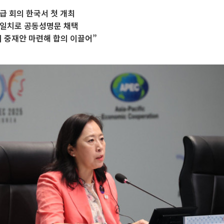
급 회의 한국서 첫 개최
장일치로 공동성명문 채택
 중재안 마련해 합의 이끌어”