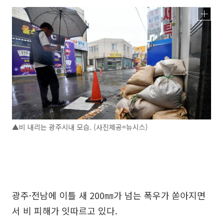
▲비 내리는 광주시내 모습. (사진제공=뉴시스)
광주·전남에 이틀 새 200㎜가 넘는 폭우가 쏟아지면
서 비 피해가 잇따르고 있다.