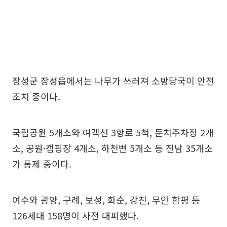
장성군 장성읍에서는 나무가 쓰러져 소방당국이 안전
조치 중이다.
국립공원 5개소와 여객선 3항로 5척, 둔치주차장 2개
소, 공원·캠핑장 4개소, 하천변 5개소 등 전남 35개소
가 통제 중이다.
여수와 광양, 구례, 보성, 화순, 강진, 무안 함평 등
126세대 158명이 사전 대피했다.