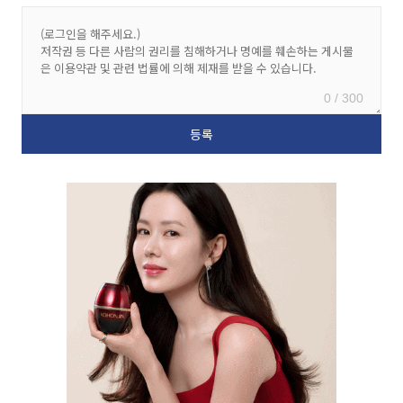
0 / 300