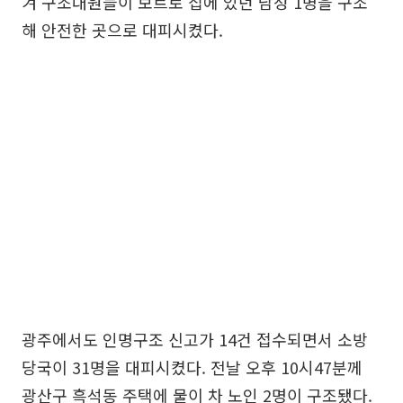
겨 구조대원들이 보트로 집에 있던 남성 1명을 구조
해 안전한 곳으로 대피시켰다.
광주에서도 인명구조 신고가 14건 접수되면서 소방
당국이 31명을 대피시켰다. 전날 오후 10시47분께
광산구 흑석동 주택에 물이 차 노인 2명이 구조됐다.