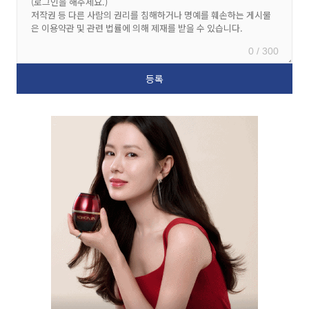
0 / 300