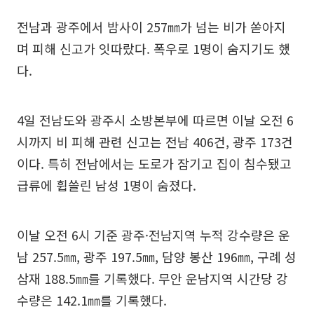
전남과 광주에서 밤사이 257㎜가 넘는 비가 쏟아지
며 피해 신고가 잇따랐다. 폭우로 1명이 숨지기도 했
다.
4일 전남도와 광주시 소방본부에 따르면 이날 오전 6
시까지 비 피해 관련 신고는 전남 406건, 광주 173건
이다. 특히 전남에서는 도로가 잠기고 집이 침수됐고
급류에 휩쓸린 남성 1명이 숨졌다.
이날 오전 6시 기준 광주·전남지역 누적 강수량은 운
남 257.5㎜, 광주 197.5㎜, 담양 봉산 196㎜, 구례 성
삼재 188.5㎜를 기록했다. 무안 운남지역 시간당 강
수량은 142.1㎜를 기록했다.