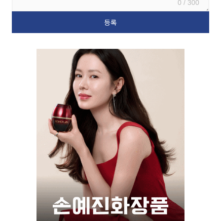
0 / 300