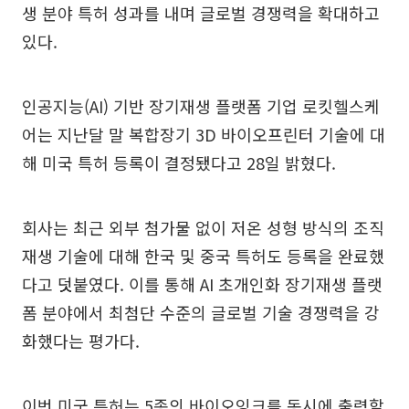
생 분야 특허 성과를 내며 글로벌 경쟁력을 확대하고
있다.
인공지능(AI) 기반 장기재생 플랫폼 기업 로킷헬스케
어는 지난달 말 복합장기 3D 바이오프린터 기술에 대
해 미국 특허 등록이 결정됐다고 28일 밝혔다.
회사는 최근 외부 첨가물 없이 저온 성형 방식의 조직
재생 기술에 대해 한국 및 중국 특허도 등록을 완료했
다고 덧붙였다. 이를 통해 AI 초개인화 장기재생 플랫
폼 분야에서 최첨단 수준의 글로벌 기술 경쟁력을 강
화했다는 평가다.
이번 미국 특허는 5종의 바이오잉크를 동시에 출력할