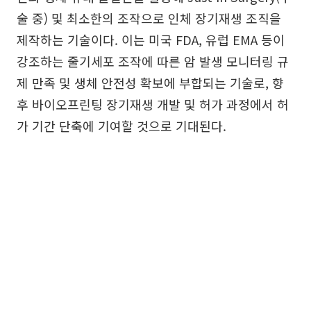
술 중) 및 최소한의 조작으로 인체 장기재생 조직을
제작하는 기술이다. 이는 미국 FDA, 유럽 EMA 등이
강조하는 줄기세포 조작에 따른 암 발생 모니터링 규
제 만족 및 생체 안전성 확보에 부합되는 기술로, 향
후 바이오프린팅 장기재생 개발 및 허가 과정에서 허
가 기간 단축에 기여할 것으로 기대된다.