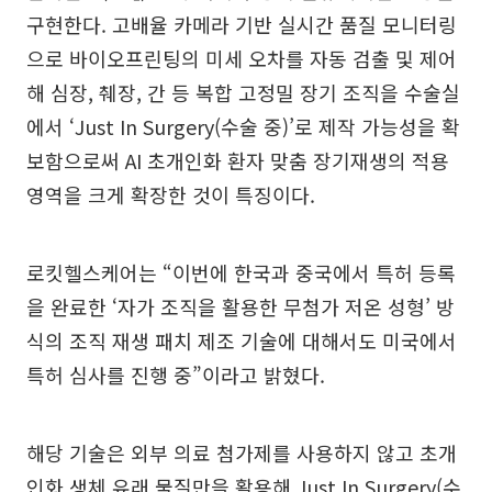
구현한다. 고배율 카메라 기반 실시간 품질 모니터링
으로 바이오프린팅의 미세 오차를 자동 검출 및 제어
해 심장, 췌장, 간 등 복합 고정밀 장기 조직을 수술실
에서 ‘Just In Surgery(수술 중)’로 제작 가능성을 확
보함으로써 AI 초개인화 환자 맞춤 장기재생의 적용
영역을 크게 확장한 것이 특징이다.
로킷헬스케어는 “이번에 한국과 중국에서 특허 등록
을 완료한 ‘자가 조직을 활용한 무첨가 저온 성형’ 방
식의 조직 재생 패치 제조 기술에 대해서도 미국에서
특허 심사를 진행 중”이라고 밝혔다.
해당 기술은 외부 의료 첨가제를 사용하지 않고 초개
인화 생체 유래 물질만을 활용해 Just In Surgery(수