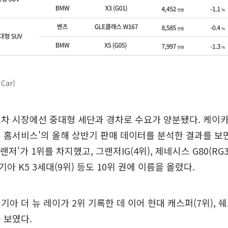
Car)
차 시장에선 중대형 세단과 경차로 수요가 양분됐다. 케이
 홈서비스'의 올해 상반기 판매 데이터를 분석한 결과를 보
그랜저'가 1위를 차지했고, 그랜저IG(4위), 제네시스 G80(RG3
, 기아 K5 3세대(9위) 등도 10위 권에 이름을 올렸다.
기아 더 뉴 레이가 2위 기록한 데 이어 현대 캐스퍼(7위), 쉐
 보였다.