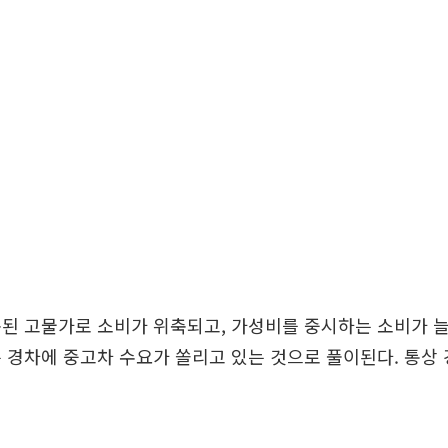
속된 고물가로 소비가 위축되고, 가성비를 중시하는 소비가 
 경차에 중고차 수요가 쏠리고 있는 것으로 풀이된다. 통상