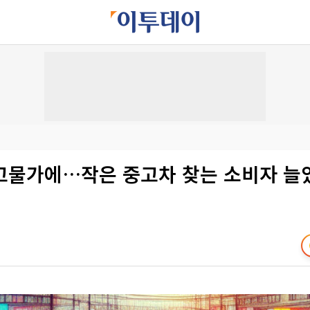
고물가에…작은 중고차 찾는 소비자 늘