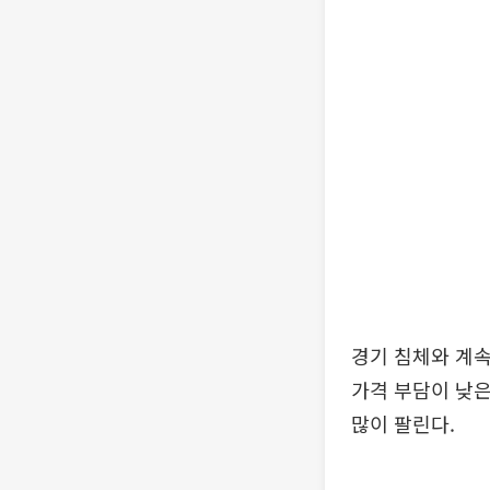
경기 침체와 계
가격 부담이 낮은
많이 팔린다.