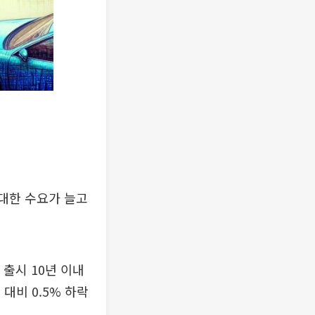
 대한 수요가 늘고
출시 10년 이내
대비 0.5% 하락