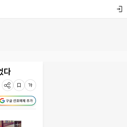
었다
구글 선호매체 추가