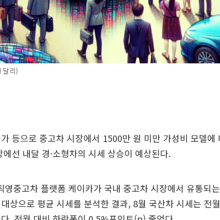
 달리)
가 등으로 중고차 시장에서 1500만 원 미만 가성비 모델에
장에선 내달 경·소형차의 시세 상승이 예상된다.
 직영중고차 플랫폼 케이카가 국내 중고차 시장에서 유통되는 
을 대상으로 평균 시세를 분석한 결과, 8월 국산차 시세는 전월 
다. 전월 대비 하락폭이 0.5%포인트(p) 줄었다.