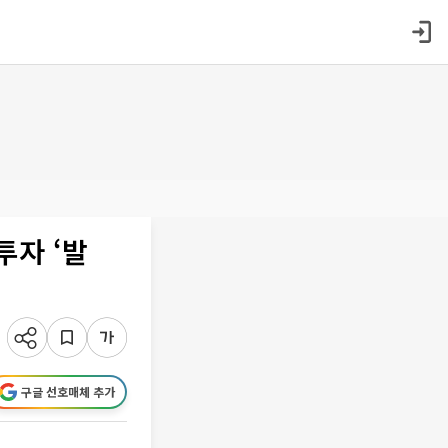
투자 ‘발
구글 선호매체 추가