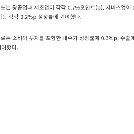
도는 광공업과 제조업이 각각 0.7%포인트(p), 서비스업이 
비는 각각 0.2%p 성장률에 기여했다.
로는 소비와 투자를 포함한 내수가 성장률에 0.3%p, 수출
기여했다.