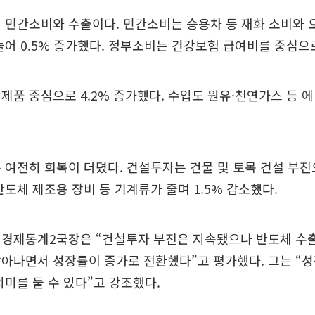
 민간소비와 수출이다. 민간소비는 승용차 등 재화 소비와 
늘어 0.5% 증가했다. 정부소비는 건강보험 급여비를 중심으로
제품 중심으로 4.2% 증가했다. 수입도 원유·천연가스 등 
 여전히 회복이 더뎠다. 건설투자는 건물 및 토목 건설 부진으
반도체 제조용 장비 등 기계류가 줄며 1.5% 감소했다.
 경제통계2국장은 “건설투자 부진은 지속됐으나 반도체 수
살아나면서 성장률이 증가로 전환했다”고 평가했다. 그는 “
의미를 둘 수 있다”고 강조했다.