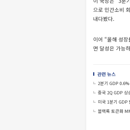
이 국장은 “3분
으로 민간소비 회
내다봤다.
이어 “올해 성장
면 달성은 가능하
관련 뉴스
2분기 GDP 0.
중국 2Q GDP 
미국 1분기 GDP
블랙록 토큰화 MM