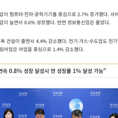
이 컴퓨터·전자·광학기기를 중심으로 2.7% 증가했다. 서
이 늘면서 0.6% 성장했다. 반면 정보통신업은 줄었다.
목 건설이 줄면서 4.4% 감소했다. 전기·가스·수도업도 전
 농림어업은 어업을 중심으로 1.4% 감소했다.
연속 0.8% 성장 달성시 연 성장률 1% 달성 가능"