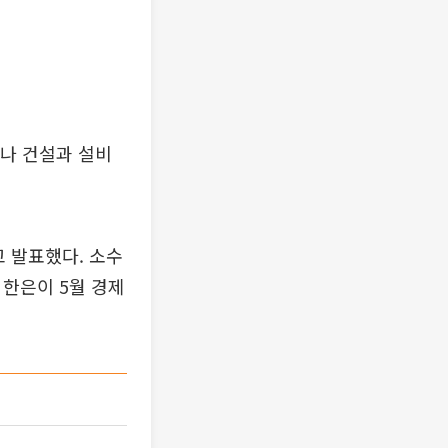
러나 건설과 설비
고 발표했다. 소수
. 한은이 5월 경제