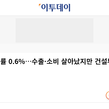
률 0.6%…수출·소비 살아났지만 건설