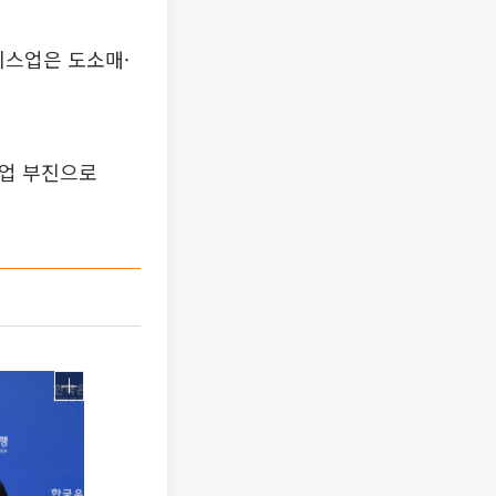
비스업은 도소매·
기업 부진으로