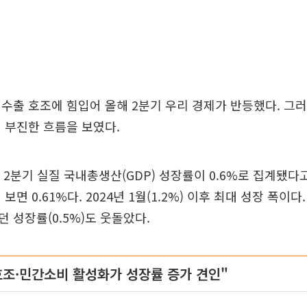
수출 호조에 힘입어 올해 2분기 우리 경제가 반등했다. 그
 부진한 흐름을 보였다.
 2분기 실질 국내총생산(GDP) 성장률이 0.6%로 집계됐다
보면 0.61%다. 2024년 1월(1.2%) 이후 최대 성장 폭이다
 성장률(0.5%)도 웃돌았다.
호조·민간소비 활성화가 성장률 증가 견인"