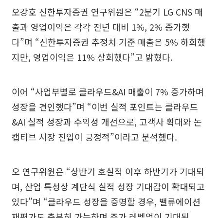
오강호 신한투자증권 연구위원은 “2분기 LG CNS 매
출과 영업이익은 각각 전년 대비 1%, 2% 증가했
다”며 “신한투자증권 추정치 기준 매출은 5% 하회했
지만, 영업이익은 11% 상회했다”고 밝혔다.
이어 “사업부별로 클라우드&AI 매출이 7% 증가하며
성장을 견인했다”며 “이번 실적 포인트는 클라우드
&AI 실적 성장과 수익성 개선으로, 고객사 확대와 논
캡티브 시장 진입이 긍정적”이라고 분석했다.
오 연구위원은 “상반기 호실적 이후 하반기가 기대되
며, 산업 특성상 계단식 실적 성장 기대감이 확대되고
있다”며 “클라우드 성장을 증명할 경우, 밸류에이션
재평가도 충분히 가능하며 주가 레벨업이 기대된