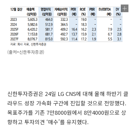
(출처=신한투자증권)
신한투자증권은 24일 LG CNS에 대해 올해 하반기 클
라우드 성장 가속화 구간에 진입할 것으로 전망했다.
목표주가를 기존 7만8000원에서 8만4000원으로 상
향하고 투자의견 ‘매수’를 유지했다.