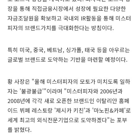
장을 통해 직접금융시장에서 성장에 필요한 다양한
자금조달원을 확보하고 국내외 IR활동을 통해 미스터
피자의 브랜드가치를 극대화한다는 방침이다.
특히 미국, 중국, 베트남, 싱가폴, 태국 등을 아우르는
글로벌 브랜드로 도약하는 기반을 마련할 예정이다.
황 사장은 "올해 미스터피자의 모토가 미치도록 일하
자는 '불광불급'"이라며 "미스터피자와 2006년과
2008년에 각각 새로 오픈한 브랜드인 이탈리안 홈페
이드 뷔페 레스토랑 '제시카 키친'과 '마노핀&카페'로
세계 최고의 외식전문기업으로 도약하겠다"는 포부
를 밝혔다.