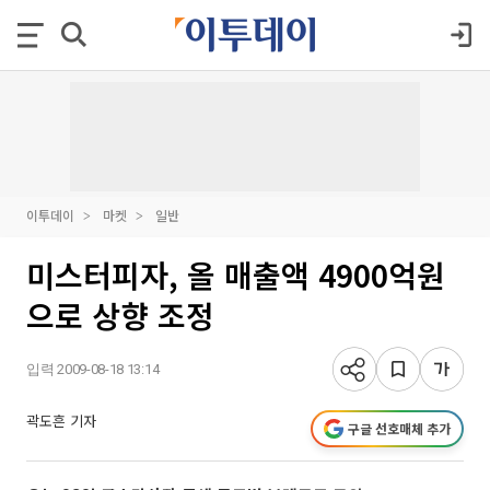
이투데이
마켓
일반
미스터피자, 올 매출액 4900억원
으로 상향 조정
입력 2009-08-18 13:14
곽도흔 기자
구글 선호매체 추가