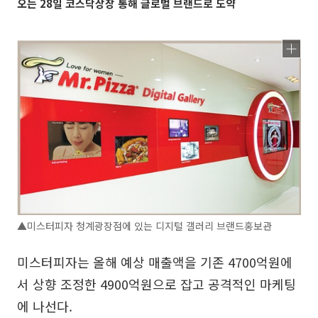
오는 28일 코스닥상장 통해 글로벌 브랜드로 도약
▲미스터피자 청계광장점에 있는 디지털 갤러리 브랜드홍보관
미스터피자는 올해 예상 매출액을 기존 4700억원에
서 상향 조정한 4900억원으로 잡고 공격적인 마케팅
에 나선다.