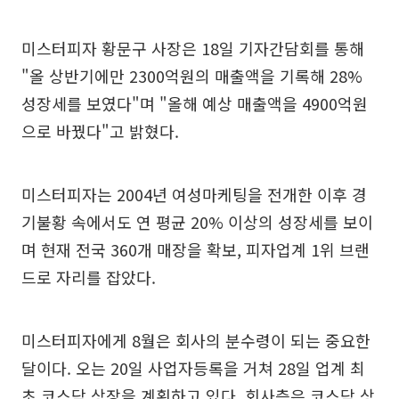
미스터피자 황문구 사장은 18일 기자간담회를 통해
"올 상반기에만 2300억원의 매출액을 기록해 28%
성장세를 보였다"며 "올해 예상 매출액을 4900억원
으로 바꿨다"고 밝혔다.
미스터피자는 2004년 여성마케팅을 전개한 이후 경
기불황 속에서도 연 평균 20% 이상의 성장세를 보이
며 현재 전국 360개 매장을 확보, 피자업계 1위 브랜
드로 자리를 잡았다.
미스터피자에게 8월은 회사의 분수령이 되는 중요한
달이다. 오는 20일 사업자등록을 거쳐 28일 업계 최
초 코스닥 상장을 계획하고 있다. 회사측은 코스닥 상