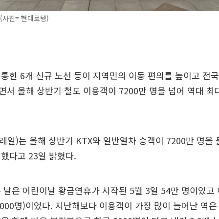
 (사진= 현대로템)
통한 6개 신규 노선 등이 지역민의 이동 편의를 높이고 전
서 올해 상반기 철도 이용객이 7200만 명을 넘어 역대 최
일)는 올해 상반기 KTX와 일반열차 승객이 7200만 명을
했다고 23일 밝혔다.
 날은 어린이날 황금연휴가 시작된 5월 3일 54만 명이었고
8000명)이었다. 지난해보다 이용객이 가장 많이 늘어난 역