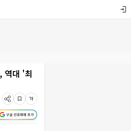
 역대 '최
구글 선호매체 추가