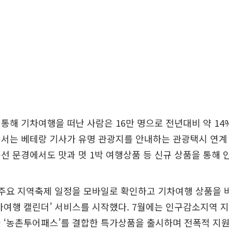
통해 기차여행을 떠난 사람은 16만 명으로 전년대비 약 14
에서는 베테랑 기사가 유명 관광지를 안내하는 관광택시 연계
선 문경에서도 맛과 멋 1박 여행상품 등 신규 상품을 통해 
주요 지역축제 일정을 모바일로 확인하고 기차여행 상품을 바
차여행 캘린더’ 서비스를 시작했다. 7월에는 인구감소지역 지
 ‘농촌투어패스’를 결합한 특가상품을 출시하며 전폭적 지