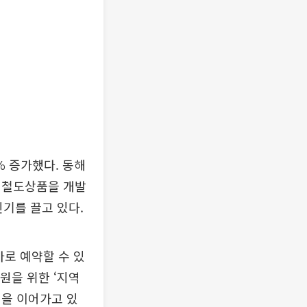
% 증가했다. 동해
 철도상품을 개발
인기를 끌고 있다.
로 예약할 수 있
원을 위한 ‘지역
원을 이어가고 있