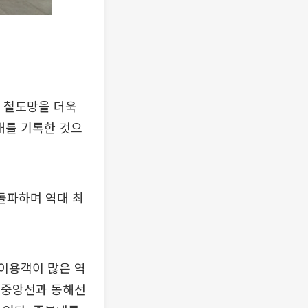
국 철도망을 더욱
대를 기록한 것으
 돌파하며 역대 최
 이용객이 많은 역
은 중앙선과 동해선