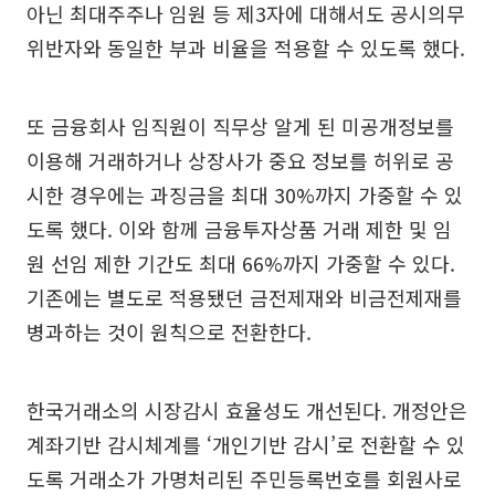
아닌 최대주주나 임원 등 제3자에 대해서도 공시의무
위반자와 동일한 부과 비율을 적용할 수 있도록 했다.
또 금융회사 임직원이 직무상 알게 된 미공개정보를
이용해 거래하거나 상장사가 중요 정보를 허위로 공
시한 경우에는 과징금을 최대 30%까지 가중할 수 있
도록 했다. 이와 함께 금융투자상품 거래 제한 및 임
원 선임 제한 기간도 최대 66%까지 가중할 수 있다.
기존에는 별도로 적용됐던 금전제재와 비금전제재를
병과하는 것이 원칙으로 전환한다.
한국거래소의 시장감시 효율성도 개선된다. 개정안은
계좌기반 감시체계를 ‘개인기반 감시’로 전환할 수 있
도록 거래소가 가명처리된 주민등록번호를 회원사로