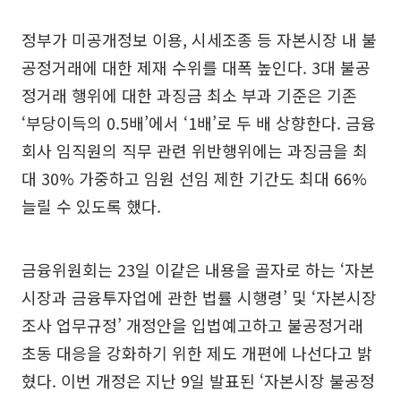
정부가 미공개정보 이용, 시세조종 등 자본시장 내 불
공정거래에 대한 제재 수위를 대폭 높인다. 3대 불공
정거래 행위에 대한 과징금 최소 부과 기준은 기존
‘부당이득의 0.5배’에서 ‘1배’로 두 배 상향한다. 금융
회사 임직원의 직무 관련 위반행위에는 과징금을 최
대 30% 가중하고 임원 선임 제한 기간도 최대 66%
늘릴 수 있도록 했다.
금융위원회는 23일 이같은 내용을 골자로 하는 ‘자본
시장과 금융투자업에 관한 법률 시행령’ 및 ‘자본시장
조사 업무규정’ 개정안을 입법예고하고 불공정거래
초동 대응을 강화하기 위한 제도 개편에 나선다고 밝
혔다. 이번 개정은 지난 9일 발표된 ‘자본시장 불공정