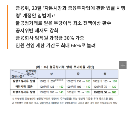
금융위, 23일 ‘자본시장과 금융투자업에 관한 법률 시행
령’ 개정안 입법예고
불공정거래로 얻은 부당이득 최소 전액이상 환수
공시위반 제재도 강화
금융회사 임직원 과징금 30% 가중
임원 선임 제한 기간도 최대 66%로 늘려