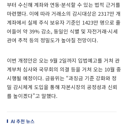
부터 수신해 계좌와 연동·분석할 수 있는 법적 근거를
마련했다. 이에 따라 거래소의 감시대상은 2317만 개
계좌에서 실제 주식 보유자 기준인 1423만 명으로 줄
어들어 약 39% 감소, 동일인 식별 및 자전거래·시세
관여 추적 등의 정밀도가 높아질 전망이다.
이번 개정안은 오는 9월 2일까지 입법예고를 거쳐 관
계부처 심사와 국무회의 의결 등을 거쳐 오는 10월 중
시행될 예정이다. 금융위는 “과징금 기준 강화와 정
밀 감시체계 도입을 통해 자본시장의 공정성과 신뢰
를 높이겠다”고 말했다.
AI 추천 뉴스