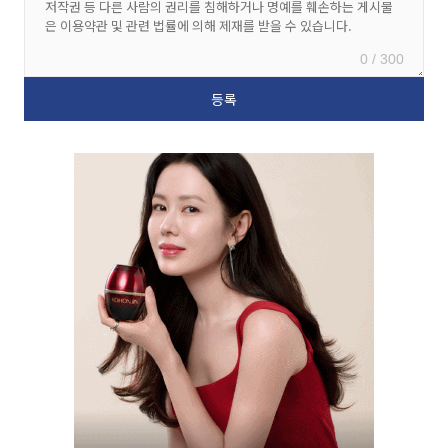
0 / 300