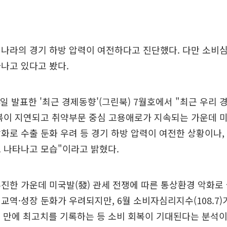
나라의 경기 하방 압력이 여전하다고 진단했다. 다만 소비심
나고 있다고 봤다.
일 발표한 '최근 경제동향'(그린북) 7월호에서 "최근 우리 
회복이 지연되고 취약부문 중심 고용애로가 지속되는 가운데 
화로 수출 둔화 우려 등 경기 하방 압력이 여전한 상황이나,
 나타나고 모습"이라고 밝혔다.
진한 가운데 미국발(發) 관세 전쟁에 따른 통상환경 악화로
교역·성장 둔화가 우려되지만, 6월 소비자심리지수(108.7)가 
후 4년 만에 최고치를 기록하는 등 소비 회복이 기대된다는 분석이