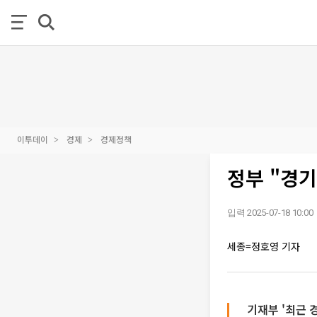
이투데이
경제
경제정책
정부 "경
입력 2025-07-18 10:00
세종=정호영 기자
기재부 '최근 