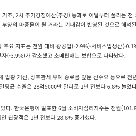
 기조, 2차 추가경정예산(추경) 통과로 이달부터 풀리는 전
 부양의 마중물이 될 거라는 기대감이 반영된 것으로 해석된
주요 지표는 전월 대비 광공업(-2.9%)·서비스업생산(-0.1
설투자(-3.9%)가 감소했고 소매판매는 보합으로 나타났다.
체 업황 개선, 상호관세 유예 종료를 앞둔 선수요 등으로 전
 일평균 수출은 28억5000만 달러로 1년 전보다 6.8% 늘었다
있다. 한국은행이 발표한 6월 소비자심리지수는 전월(101.8)
국인 관광객은 1년 전보다 28.8% 증가했다.