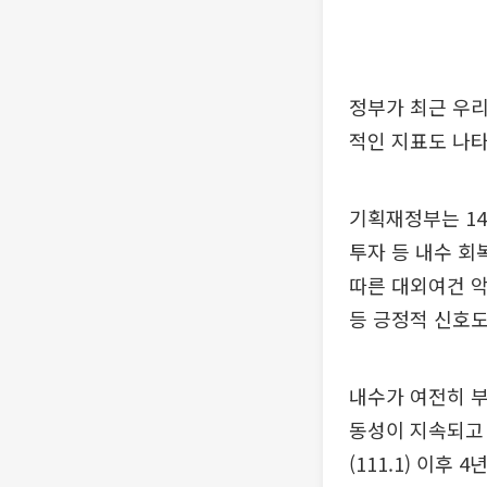
정부가 최근 우리
적인 지표도 나타
기획재정부는 14
투자 등 내수 
따른 대외여건 악
등 긍정적 신호도
내수가 여전히 부
동성이 지속되고 
(111.1) 이