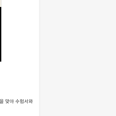
학을 맞아 수험서와