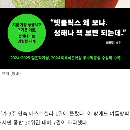
 표지 (창비)
'가 3주 연속 베스트셀러 1위에 올랐다. 이 밖에도 여름방
도서만 종합 20위권 내에 7권이 자리했다.