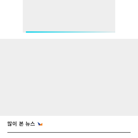
많이 본 뉴스