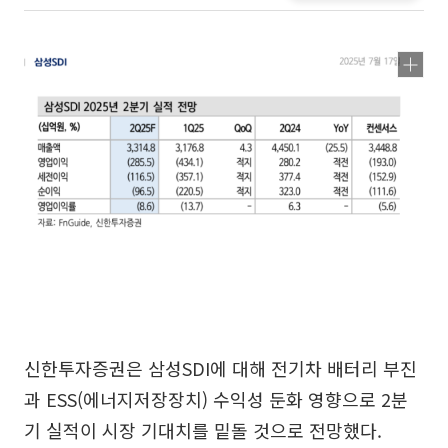
신한투자증권은 삼성SDI에 대해 전기차 배터리 부진
과 ESS(에너지저장장치) 수익성 둔화 영향으로 2분
기 실적이 시장 기대치를 밑돌 것으로 전망했다.