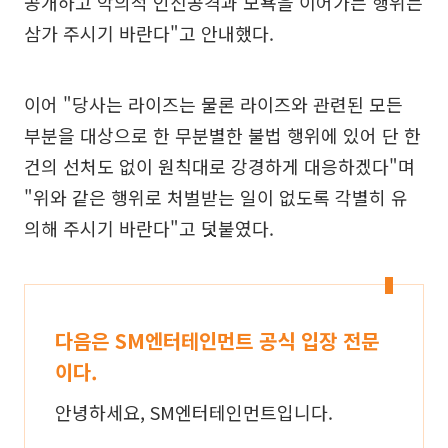
공개하고 악의적 인신공격과 모욕을 이어가는 행위는
삼가 주시기 바란다"고 안내했다.
이어 "당사는 라이즈는 물론 라이즈와 관련된 모든
부분을 대상으로 한 무분별한 불법 행위에 있어 단 한
건의 선처도 없이 원칙대로 강경하게 대응하겠다"며
"위와 같은 행위로 처벌받는 일이 없도록 각별히 유
의해 주시기 바란다"고 덧붙였다.
다음은 SM엔터테인먼트 공식 입장 전문
이다.
안녕하세요, SM엔터테인먼트입니다.