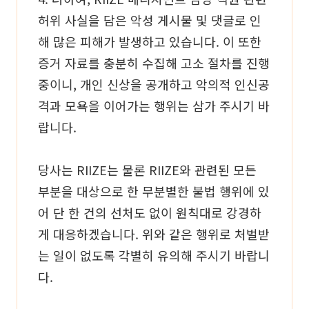
허위 사실을 담은 악성 게시물 및 댓글로 인
해 많은 피해가 발생하고 있습니다. 이 또한
증거 자료를 충분히 수집해 고소 절차를 진행
중이니, 개인 신상을 공개하고 악의적 인신공
격과 모욕을 이어가는 행위는 삼가 주시기 바
랍니다.
당사는 RIIZE는 물론 RIIZE와 관련된 모든
부분을 대상으로 한 무분별한 불법 행위에 있
어 단 한 건의 선처도 없이 원칙대로 강경하
게 대응하겠습니다. 위와 같은 행위로 처벌받
는 일이 없도록 각별히 유의해 주시기 바랍니
다.