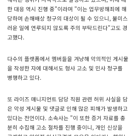
한 대응 역시 진행 중"이라며 "이는 업무방해죄에 해
당하며 손해배상 청구의 대상이 될 수 있으니, 불미스
러운 일에 연루되지 않도록 주의 부탁드린다"고도 경
고했다.
다수의 플랫폼에서 멤버들을 겨냥해 악의적인 게시물
을 작성한 자에 대해서도 형사 고소 및 민사 청구를
병행하고 있다.
또 라이즈 매니지먼트 담당 직원 관련 허위 사실을 담
은 악성 게시물 및 댓글로 인해 많은 피해가 발생하고
있다는 전언이다. 소속사는 "이 또한 증거 자료를 충
분히 수집해 고소 절차를 진행 중이니, 개인 신상을