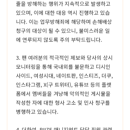
줄을 방해하는 행위가 지속적으로 발생하고
있으며, 이에 대한 대응 역시 진행하고 있습
니다. 이는 업무방해죄에 해당하며 손해배상
청구의 대상이 될 수 있으니, 불미스러운 일
에 연루되지 않도록 주의 부탁드립니다.
3. 팬 여러분의 적극적인 제보와 당사의 상시
모니터링을 통해 국내외를 불문하고 디시인
사이드, 여성시대, 네이트판, 인스티즈, 더쿠,
인스타그램, X(구 트위터), 유튜브 등의 플랫
폼에서 멤버들을 겨냥해 악의적인 게시물을
작성한 자에 대한 형사 고소 및 민사 청구를
병행하고 있습니다.
4. 더하여, RIIZE 매니지먼트 담당 직원 관련