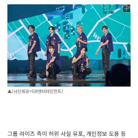
▲(사진제공=SM엔터테인먼트)
그룹 라이즈 측이 허위 사실 유포, 개인정보 도용 등