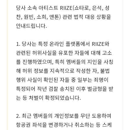
당사 소속 아티스트 RIIZE(쇼타로, 은석, 성
찬, 원빈, 소희, 앤톤) 관련 법적 대응 상황을
안내드립니다.
1. 당사는 특정 온라인 플랫폼에서 RIIZE와
관련된 허위사실을 유포한 자들에 대해 고소
를 진행하였으며, 특히 멤버들의 지인을 사칭
해 허위 정보를 지속적으로 작성한 자, 불법
행위 사실이 확인된 자들 중 일부는 죄명이
특정되어 작년 검찰 송치된 이후 벌금형을 받
는 등 처벌이 확정되었습니다.
2. 최근 멤버들의 개인정보를 무단 도용하여
항공권 좌석을 변경하거나 취소하는 등 스케