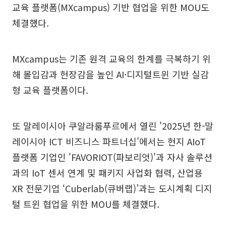
교육 플랫폼(MXcampus) 기반 협업을 위한 MOU도
체결했다.
MXcampus는 기존 원격 교육의 한계를 극복하기 위
해 몰입감과 현장감을 높인 AI·디지털트윈 기반 실감
형 교육 플랫폼이다.
또 말레이시아 쿠알라룸푸르에서 열린 '2025년 한-말
레이시아 ICT 비즈니스 파트너십'에서는 현지 AIoT
플랫폼 기업인 'FAVORIOT(파보리엇)'과 자사 솔루션
과의 IoT 센서 연계 및 패키지 사업화 협력, 산업용
XR 전문기업 ‘Cuberlab(큐버랩)’과는 도시계획 디지
털 트윈 협업을 위한 MOU를 체결했다.