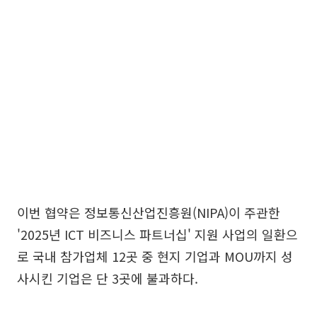
이번 협약은 정보통신산업진흥원(NIPA)이 주관한
'2025년 ICT 비즈니스 파트너십' 지원 사업의 일환으
로 국내 참가업체 12곳 중 현지 기업과 MOU까지 성
사시킨 기업은 단 3곳에 불과하다.