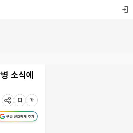
합병 소식에
구글 선호매체 추가