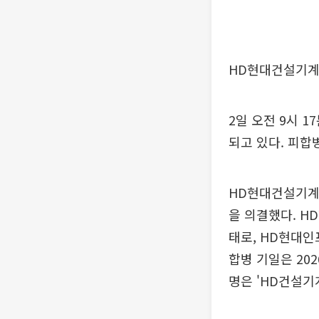
HD현대건설기계
2일 오전 9시 1
되고 있다. 피합
HD현대건설기계
을 의결했다. 
태로, HD현대인
합병 기일은 202
명은 'HD건설기