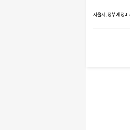
서울시, 정부에 정비사