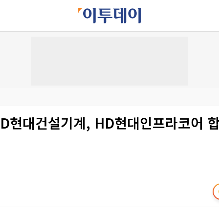
 HD현대건설기계, HD현대인프라코어 