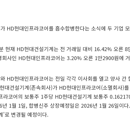
가 HD현대인프라코어를 흡수합병한다는 소식에 두 기업 모
7분 현재 HD현대건설기계는 전 거래일 대비 16.42% 오른 8
병회사인 HD현대인프라코어는 3.20% 오른 1만2900원에 
와 HD현대인프라코어는 전일 각각 이사회를 열고 양사 간 
HD현대건설기계(존속회사)가 HD현대인프라코어(소멸회사)를
프라코어의 보통주 1주당 HD현대건설기계 보통주 0.16217
6년 1월 1일, 합병신주 상장예정일은 2026년 1월 26일이다
계'로 변경될 예정이다.