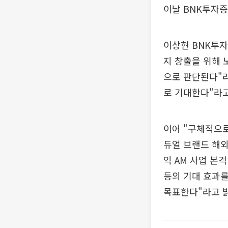
이날 BNK투자증
이상현 BNK투
지 창출을 위해 
으로 판단된다"라
로 기대한다"라고
이어 "구체적으로
듀얼 브랜드 해외
익 AM 사업 본격
등의 기대 효과를 
목표한다"라고 