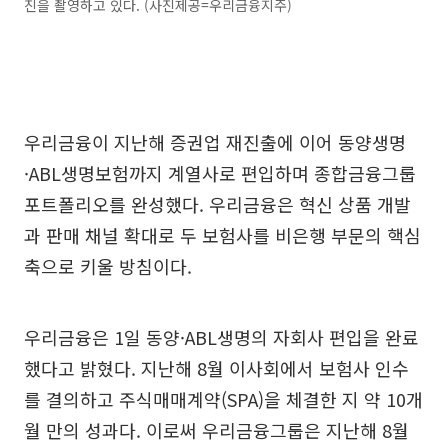
진을 촬영하고 있다. (사진제공=우리금융지주)
우리금융이 지난해 증권업 재진출에 이어 동양생명
·ABL생명보험까지 계열사로 편입하며 종합금융그룹
포트폴리오를 완성했다. 우리금융은 혁신 상품 개발
과 판매 채널 확대로 두 보험사를 비은행 부문의 핵심
축으로 키울 방침이다.
우리금융은 1일 동양·ABL생명의 자회사 편입을 완료
했다고 밝혔다. 지난해 8월 이사회에서 보험사 인수
를 결의하고 주식매매계약(SPA)을 체결한 지 약 10개
월 만의 성과다. 이로써 우리금융그룹은 지난해 8월