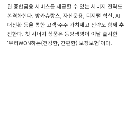
된 종합금융 서비스를 제공할 수 있는 시너지 전략도
본격화한다. 방카슈랑스, 자산운용, 디지털 혁신, AI
대전환 등을 통한 고객·주주 가치제고 전략도 함께 추
진한다. 첫 시너지 상품은 동양생명이 이날 출시한
‘우리WON하는(건강한, 간편한) 보장보험’이다.