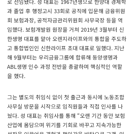
로 선임됐다. 성 대표는 1967년생으로 한양대 경제학
과 졸업 후 행정고시 33회로 공직에 입문해 금융위원
회 보험과장, 공적자금관리위원회 사무국장 등을 역
임했다. 보험개발원 원장을 거쳐 2019년 3월부터 신
한생명 대표를 맡아 오렌지라이프와의 통합을 주도하
고 통합법인인 신한라이프 초대 대표로 일했다. 지난
해 9월부터는 우리금융그룹에 합류해 동양생명과
ABL생명 인수 과정 전반을 총괄하며 핵심적인 역할
을 했다.
그는 별도의 취임식 없이 첫 출근과 동시에 노동조합
사무실 방문을 시작으로 임직원들과 직접 인사를 나
눴다. 성 대표는 취임사를 통해 “오랜 기간 동안 보험
산업에 몸담으며 위기를 기회로 바꾸고 지속가능한
성장을 이끌어온 경험과 책임감을 바탕으로 고객, 임