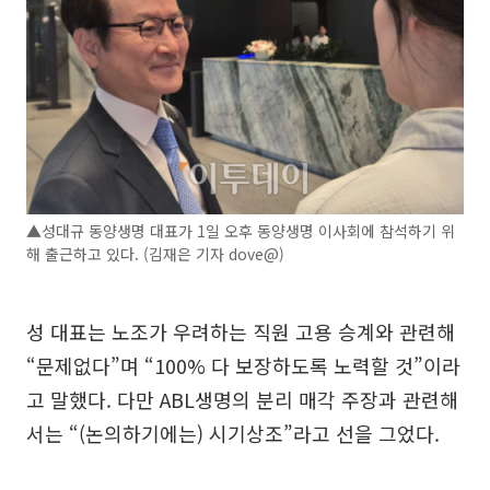
▲성대규 동양생명 대표가 1일 오후 동양생명 이사회에 참석하기 위
해 출근하고 있다. (김재은 기자 dove@)
성 대표는 노조가 우려하는 직원 고용 승계와 관련해
“문제없다”며 “100% 다 보장하도록 노력할 것”이라
고 말했다. 다만 ABL생명의 분리 매각 주장과 관련해
서는 “(논의하기에는) 시기상조”라고 선을 그었다.