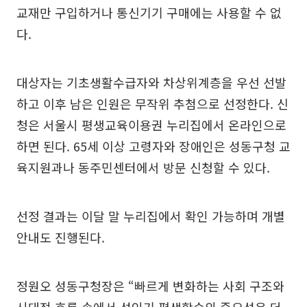
교재만 구입하거나 통신기기 구매에는 사용할 수 없
다.
대상자는 기초생활수급자와 차상위계층을 우선 선발
하고 이후 남은 인원은 무작위 추첨으로 선정한다. 신
청은 서울시 평생교육이용권 누리집에서 온라인으로
하면 된다. 65세 이상 고령자와 장애인은 성동구청 교
육지원과나 동주민센터에서 방문 신청할 수 있다.
선정 결과는 이달 말 누리집에서 확인 가능하며 개별
안내도 진행된다.
정원오 성동구청장은 “빠르게 변화하는 사회 구조와
시대적 흐름 속에서 성인기 평생학습의 중요성은 더