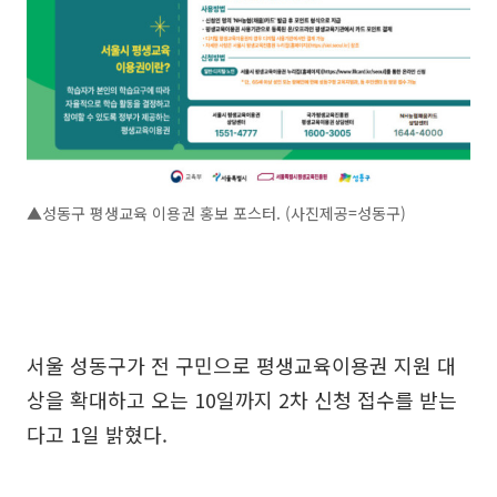
▲성동구 평생교육 이용권 홍보 포스터. (사진제공=성동구)
서울 성동구가 전 구민으로 평생교육이용권 지원 대
상을 확대하고 오는 10일까지 2차 신청 접수를 받는
다고 1일 밝혔다.