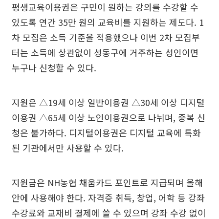
평생교육이용권은 구민이 원하는 강의를 수강할 수
있도록 연간 35만 원의 교육비를 지원하는 제도다. 1
차 모집은 소득 기준을 적용했으나 이번 2차 모집부
터는 소득에 상관없이 성동구에 거주하는 성인이면
누구나 신청할 수 있다.
지원은 △19세 이상 일반이용권 △30세 이상 디지털
이용권 △65세 이상 노인이용권으로 나뉘며, 중복 신
청은 불가하다. 디지털이용권은 디지털 교육에 특화
된 기관에서만 사용할 수 있다.
지원금은 NH농협 채움카드 포인트로 지급되며 올해
안에 사용해야 한다. 자격증 취득, 창업, 어학 등 강좌
수강료와 교재비 결제에 쓸 수 있으며 강좌 수강 없이