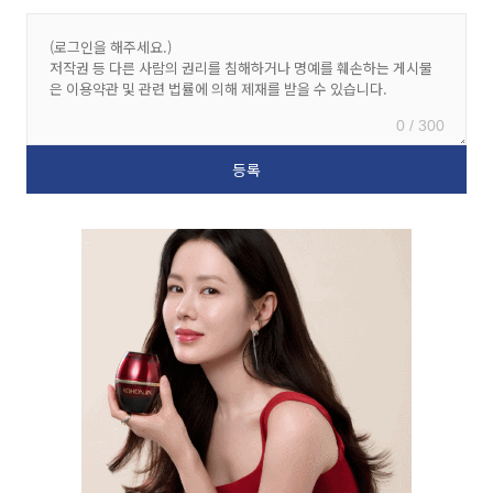
0 / 300