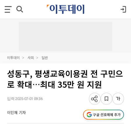
이투데이
사회
일반
성동구, 평생교육이용권 전 구민으
로 확대…최대 35만 원 지원
입력 2025-07-01 09:36
이민재 기자
구글 선호매체 추가