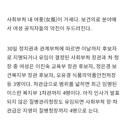
사회부처 내 여풍(女風)이 거세다. 보건의료 분야에
서 여성 공직자들의 약진이 두드러진다.
30일 정치권과 관계부처에 따르면 이날까지 후보자
로 지명되거나 유임이 결정된 사회부처 장관과 처·청
장 중 여성은 이진숙 교육부 장관 후보자, 정은경 보
건복지부 장관 후보자, 오유경 식품의약품안전처장
등 3명이다. 차관급으로 범위를 넓히면 최근 임명된
이스란 복지부 1차관까지 4명이다. 아직 인사가 발표
되지 않은 질병관리청장도 유임되면 사회부처 장·차
관급은 지영미 질병청장까지 4명으로 는다.