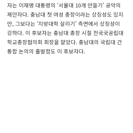
자는 이재명 대통령의 ‘서울대 10개 만들기’ 공약의
제안자다. 충남대 첫 여성 총장이라는 상징성도 있지
만, 그보다는 ‘지방대학 살리기’ 측면에서 상징성이
강하다. 이 후보자는 충남대 총장 시절 전국국공립대
학교총장협의회 회장을 맡았다. 충남대의 국립대 간
통합 논의의 출발점도 이 후보자다.