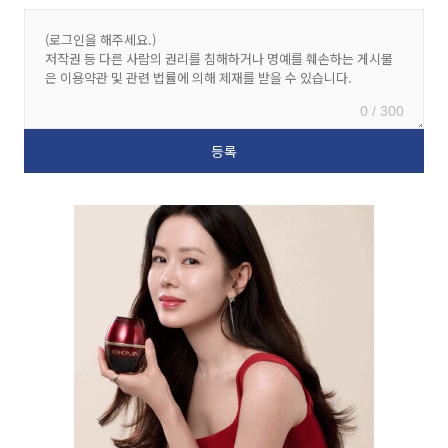
0 / 300