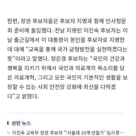
한편, 장관 후보자들은 후보자 지명과 함께 인사청문
회 준비에 돌입했다. 전날 지명된 이진숙 후보자는 이
날 출근길에서 이 대통령이 본인을 후보자로 지명한
데 대해 “교육을 통해 국가 균형발전을 실현하겠다는
뜻”이라고 말했다. 정은경 후보자는 “국민의 건강과
행복을 지키기 위해서 국민과 의료계의 목소리를 담
은 의료개혁, 그리고 모든 국민의 기본적인 생활을 보
장할 수 있는 사회 안전망 강화에 최선을 다하겠
다”고 밝혔다.
관련 뉴스
이진숙 교육부 장관 후보자 "‘서울대 10개 만들기’ 입시경쟁 완화할 것"