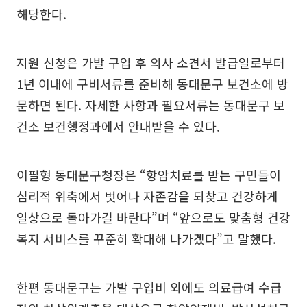
해당한다.
지원 신청은 가발 구입 후 의사 소견서 발급일로부터
1년 이내에 구비서류를 준비해 동대문구 보건소에 방
문하면 된다. 자세한 사항과 필요서류는 동대문구 보
건소 보건행정과에서 안내받을 수 있다.
이필형 동대문구청장은 “항암치료를 받는 구민들이
심리적 위축에서 벗어나 자존감을 되찾고 건강하게
일상으로 돌아가길 바란다”며 “앞으로도 맞춤형 건강
복지 서비스를 꾸준히 확대해 나가겠다”고 말했다.
한편 동대문구는 가발 구입비 외에도 의료급여 수급