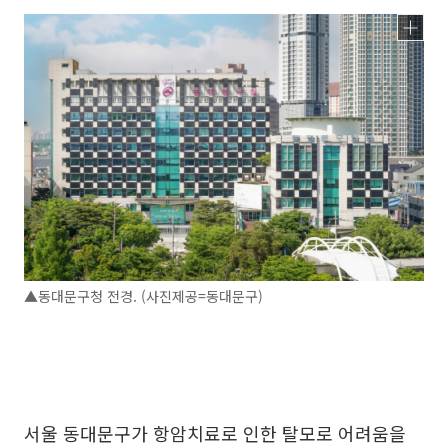
▲동대문구청 전경. (사진제공=동대문구)
서울 동대문구가 항암치료로 인한 탈모로 어려움을