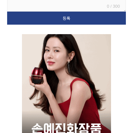
0 / 300