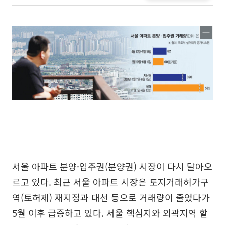
서울 아파트 분양·입주권(분양권) 시장이 다시 달아오
르고 있다. 최근 서울 아파트 시장은 토지거래허가구
역(토허제) 재지정과 대선 등으로 거래량이 줄었다가
5월 이후 급증하고 있다. 서울 핵심지와 외곽지역 할