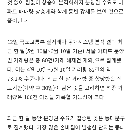
것 없이 집값이 상승이 본격화하자 분양권 수요도 아
파트 매매량 상승세와 함께 동반 강세를 보인 것으로
풀이된다.
12일 국토교통부 실거래가 공개시스템 분석 결과 최
근 한 달(5월 10일~6월 10일 기준) 서울 아파트 분양
권 거래량은 총 60건(거래 해제건 제외)으로 집계됐
다. 이는 4월 10일~5월 10일 거래량 82건의 약
73.2% 수준이다. 최근 한 달 거래량 중 상당량은 신
고기한(계약 후 30일)이 남은 것을 고려하면 최종 거
래량은 100건 이상을 기록할 가능성이 크다.
최근 한 달 동안 분양권 수요가 집중된 곳은 동대문구
로 집계됐다. 가장 많은 손바뀜이 발생한 단지는 동대