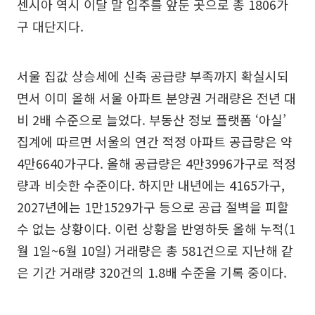
센시아 역시 이달 말 입주를 앞둔 곳으로 총 1806가
구 대단지다.
서울 집값 상승세에 신축 공급량 부족까지 확실시되
면서 이미 올해 서울 아파트 분양권 거래량은 전년 대
비 2배 수준으로 늘었다. 부동산 정보 플랫폼 ‘아실’
집계에 따르면 서울의 연간 적정 아파트 공급량은 약
4만6640가구다. 올해 공급량은 4만3996가구로 적정
량과 비슷한 수준이다. 하지만 내년에는 4165가구,
2027년에는 1만1529가구 등으로 공급 절벽을 피할
수 없는 상황이다. 이런 상황을 반영하듯 올해 누적(1
월 1일~6월 10일) 거래량은 총 581건으로 지난해 같
은 기간 거래량 320건의 1.8배 수준을 기록 중이다.