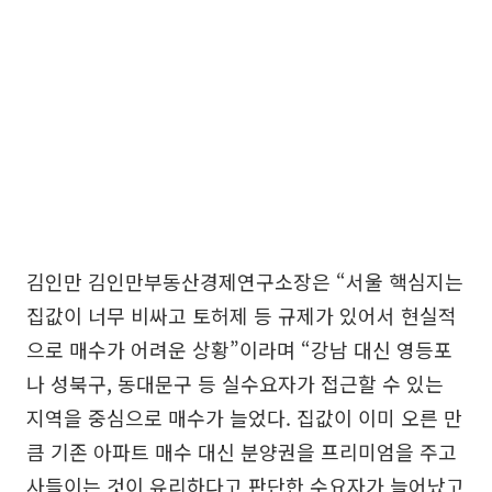
김인만 김인만부동산경제연구소장은 “서울 핵심지는
집값이 너무 비싸고 토허제 등 규제가 있어서 현실적
으로 매수가 어려운 상황”이라며 “강남 대신 영등포
나 성북구, 동대문구 등 실수요자가 접근할 수 있는
지역을 중심으로 매수가 늘었다. 집값이 이미 오른 만
큼 기존 아파트 매수 대신 분양권을 프리미엄을 주고
사들이는 것이 유리하다고 판단한 수요자가 늘어났고