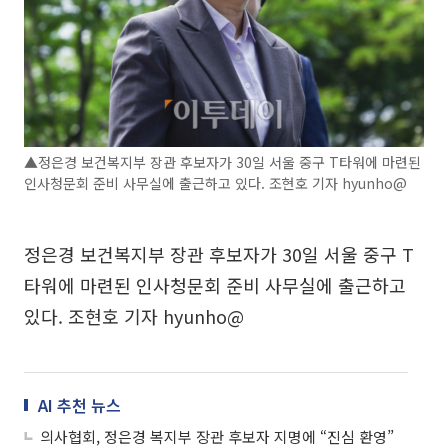
▲정은경 보건복지부 장관 후보자가 30일 서울 중구 T타워에 마련된
인사청문회 준비 사무실에 출근하고 있다. 조현호 기자 hyunho@
정은경 보건복지부 장관 후보자가 30일 서울 중구 T
타워에 마련된 인사청문회 준비 사무실에 출근하고
있다. 조현호 기자 hyunho@
AI 추천 뉴스
의사협회, 정은경 복지부 장관 후보자 지명에 “진심 환영”