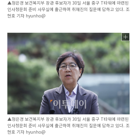
▲정은경 보건복지부 장관 후보자가 30일 서울 중구 T타워에 마련된
인사청문회 준비 사무실에 출근하며 취재진의 질문에 답하고 있다. 조
현호 기자 hyunho@
▲정은경 보건복지부 장관 후보자가 30일 서울 중구 T타워에 마련된
인사청문회 준비 사무실에 출근하며 취재진의 질문에 답하고 있다. 조
현호 기자 hyunho@