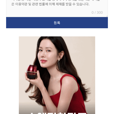
0 / 300