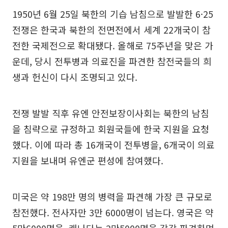
1950년 6월 25일 북한의 기습 남침으로 발발한 6·25
전쟁은 한국과 북한의 전면전에서 세계 22개국이 참
전한 국제전으로 확대됐다. 올해로 75주년을 맞은 가
운데, 당시 전투병과 의료진을 파견한 참전국들의 희
생과 헌신이 다시 조명되고 있다.
전쟁 발발 직후 유엔 안전보장이사회는 북한의 남침
을 침략으로 규정하고 회원국들에 한국 지원을 요청
했다. 이에 따라 총 16개국이 전투병을, 6개국이 의료
지원을 보내며 유엔군 편성에 참여했다.
미국은 약 198만 명의 병력을 파견해 가장 큰 규모로
참전했다. 전사자만 3만 6000명이 넘는다. 영국은 약