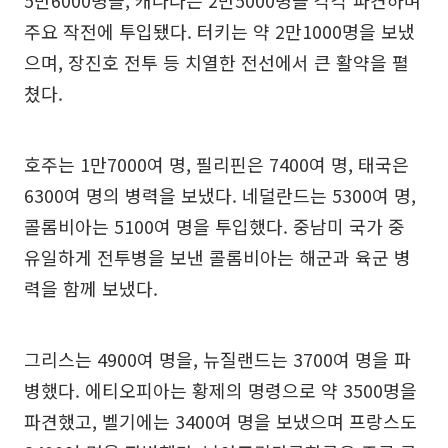
5만6000명을, 캐나다는 2만5000명을 각각 파견하며
주요 작전에 투입됐다. 터키는 약 2만1000명을 보냈
으며, 장진호 전투 등 치열한 전선에서 큰 활약을 펼
쳤다.
호주는 1만7000여 명, 필리핀은 7400여 명, 태국은
6300여 명의 병력을 보냈다. 네덜란드는 5300여 명,
콜롬비아는 5100여 명을 투입했다. 중남미 국가 중
유일하게 전투병을 보낸 콜롬비아는 해군과 육군 병
력을 함께 보냈다.
그리스는 4900여 명을, 뉴질랜드는 3700여 명을 파
병했다. 에티오피아는 황제의 명령으로 약 3500명을
파견했고, 벨기에는 3400여 명을 보냈으며 프랑스도