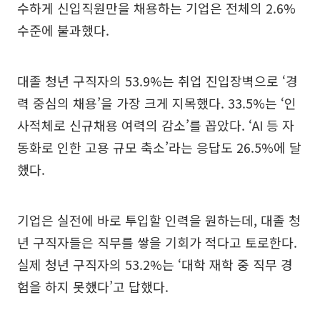
수하게 신입직원만을 채용하는 기업은 전체의 2.6%
수준에 불과했다.
대졸 청년 구직자의 53.9%는 취업 진입장벽으로 ‘경
력 중심의 채용’을 가장 크게 지목했다. 33.5%는 ‘인
사적체로 신규채용 여력의 감소’를 꼽았다. ‘AI 등 자
동화로 인한 고용 규모 축소’라는 응답도 26.5%에 달
했다.
기업은 실전에 바로 투입할 인력을 원하는데, 대졸 청
년 구직자들은 직무를 쌓을 기회가 적다고 토로한다.
실제 청년 구직자의 53.2%는 ‘대학 재학 중 직무 경
험을 하지 못했다’고 답했다.