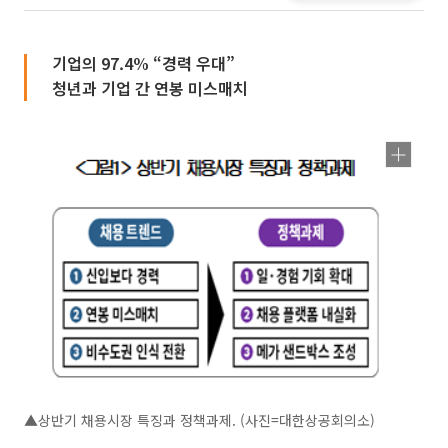
기업의 97.4% “경력 우대”
청년과 기업 간 연봉 미스매치
▲상반기 채용시장 특징과 정책과제. (사진=대한상공회의소)