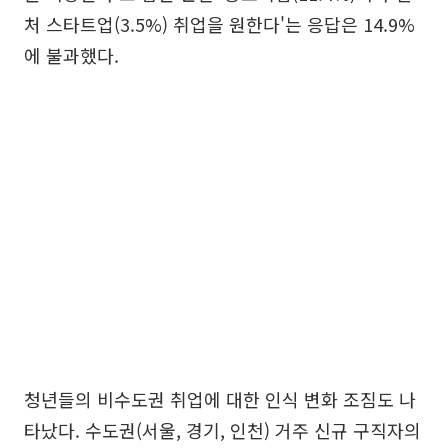
처 스타트업(3.5%) 취업을 원한다'는 응답은 14.9%
에 불과했다.
청년들의 비수도권 취업에 대한 인식 변화 조짐도 나
타났다. 수도권(서울, 경기, 인천) 거주 신규 구직자의