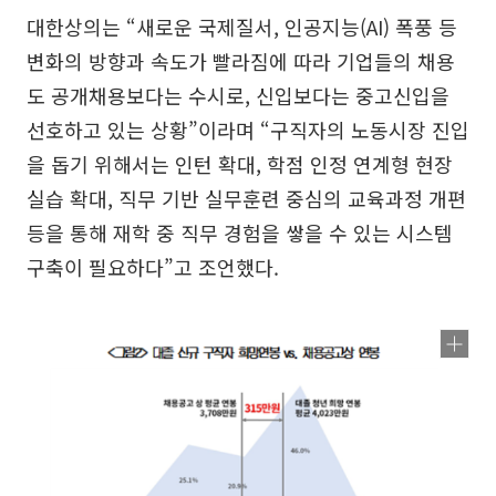
대한상의는 “새로운 국제질서, 인공지능(AI) 폭풍 등
변화의 방향과 속도가 빨라짐에 따라 기업들의 채용
도 공개채용보다는 수시로, 신입보다는 중고신입을
선호하고 있는 상황”이라며 “구직자의 노동시장 진입
을 돕기 위해서는 인턴 확대, 학점 인정 연계형 현장
실습 확대, 직무 기반 실무훈련 중심의 교육과정 개편
등을 통해 재학 중 직무 경험을 쌓을 수 있는 시스템
구축이 필요하다”고 조언했다.