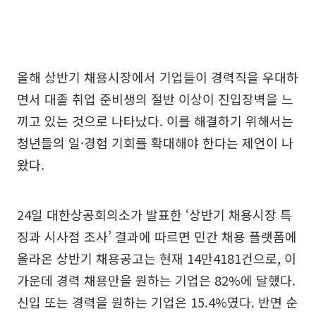
올해 상반기 채용시장에서 기업들이 경력직을 우대하
면서 대졸 취업 준비생의 절반 이상이 진입장벽을 느
끼고 있는 것으로 나타났다. 이를 해결하기 위해서는
청년들의 일·경험 기회를 확대해야 한다는 제언이 나
왔다.
24일 대한상공회의소가 발표한 ‘상반기 채용시장 특
징과 시사점 조사’ 결과에 따르면 민간 채용 플랫폼에
올라온 상반기 채용공고는 현재 14만4181건으로, 이
가운데 경력 채용만을 원하는 기업은 82%에 달했다.
신입 또는 경력을 원하는 기업은 15.4%였다. 반면 순