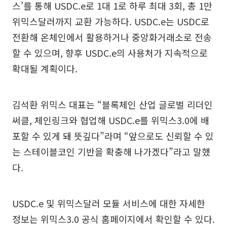
스’를 통해 USDC.e로 1대 1로 하루 최대 3회, 총 1만
위믹스달러까지 교환 가능하다. USDC.e는 USDC로
전환해 온체인에서 활용하거나 중앙화거래소로 전송
할 수 있으며, 향후 USDC.e의 사용처가 지속적으로
확대될 계획이다.
김석환 위믹스 대표는 “블록체인 산업 글로벌 리더인
써클, 체인링크와 협업해 USDC.e를 위믹스3.0에 배
포할 수 있게 돼 뜻깊다”라며 “앞으로도 신뢰할 수 있
는 스테이블코인 기반을 확충해 나가겠다”라고 말했
다.
USDC.e 및 위믹스달러 모듈 서비스에 대한 자세한
정보는 위믹스3.0 공식 홈페이지에서 확인할 수 있다.