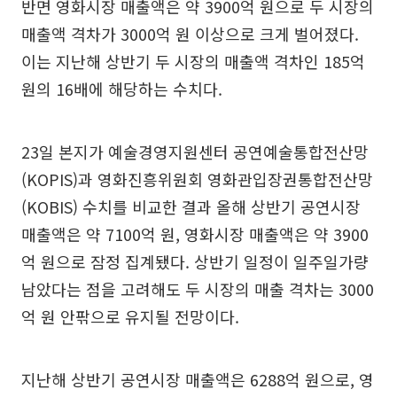
반면 영화시장 매출액은 약 3900억 원으로 두 시장의
매출액 격차가 3000억 원 이상으로 크게 벌어졌다.
이는 지난해 상반기 두 시장의 매출액 격차인 185억
원의 16배에 해당하는 수치다.
23일 본지가 예술경영지원센터 공연예술통합전산망
(KOPIS)과 영화진흥위원회 영화관입장권통합전산망
(KOBIS) 수치를 비교한 결과 올해 상반기 공연시장
매출액은 약 7100억 원, 영화시장 매출액은 약 3900
억 원으로 잠정 집계됐다. 상반기 일정이 일주일가량
남았다는 점을 고려해도 두 시장의 매출 격차는 3000
억 원 안팎으로 유지될 전망이다.
지난해 상반기 공연시장 매출액은 6288억 원으로, 영