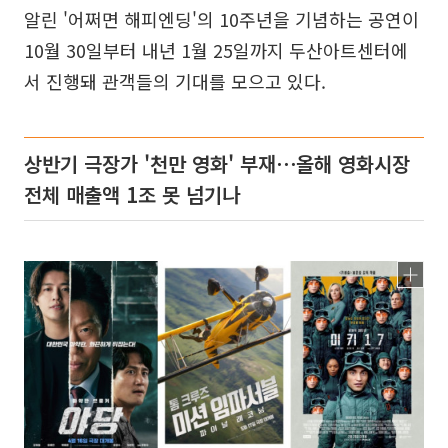
알린 '어쩌면 해피엔딩'의 10주년을 기념하는 공연이
10월 30일부터 내년 1월 25일까지 두산아트센터에
서 진행돼 관객들의 기대를 모으고 있다.
상반기 극장가 '천만 영화' 부재⋯올해 영화시장
전체 매출액 1조 못 넘기나