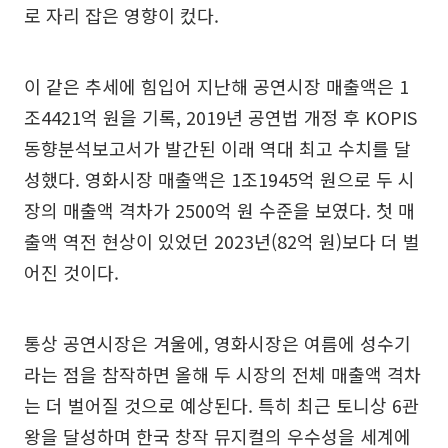
로 자리 잡은 영향이 컸다.
이 같은 추세에 힘입어 지난해 공연시장 매출액은 1
조4421억 원을 기록, 2019년 공연법 개정 후 KOPIS
동향분석보고서가 발간된 이래 역대 최고 수치를 달
성했다. 영화시장 매출액은 1조1945억 원으로 두 시
장의 매출액 격차가 2500억 원 수준을 보였다. 첫 매
출액 역전 현상이 있었던 2023년(82억 원)보다 더 벌
어진 것이다.
통상 공연시장은 겨울에, 영화시장은 여름에 성수기
라는 점을 참작하면 올해 두 시장의 전체 매출액 격차
는 더 벌어질 것으로 예상된다. 특히 최근 토니상 6관
왕을 달성하며 한국 창작 뮤지컬의 우수성을 세계에