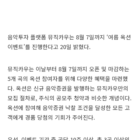
음악투자 플랫폼 뮤직카우는 8월 7일까지 ‘여름 옥션
이벤트’를 진행한다고 20일 밝혔다.
뮤직카우는 이날부터 8월 7일까지 오픈 및 마감하는
5개 곡의 옥션 참여자를 위해 다양한 혜택을 마련했
다. 옥션은 신규 음악증권을 발행하는 뮤직카우만의
모집 절차로, 주식의 공모주 청약과 비슷한 개념이다.
옥션에 참여해 음악증권 낙찰 조건을 달성한 모든 고
객에게 경품 당첨의 기회가 주어진다.
우선, 이벤트 기간 중 곡당 10주 이상, 총 3곡 이상의