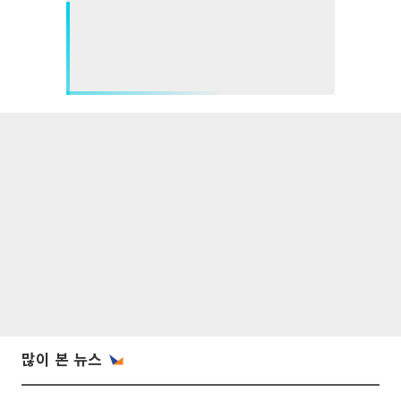
많이 본 뉴스