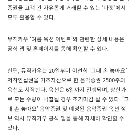
증권을 고객 간 자유롭게 거래할 수 있는 ‘마켓’에서
모두 활용할 수 있다.
뮤직카우 ‘여름 옥션 이벤트’와 관련한 상세 내용은
공식 앱 및 홈페이지를 통해 확인할 수 있다.
한편, 뮤직카우는 20일부터 이선희 ‘그대 손 놓아요’
저작인접권을 기초자산으로 한 음악증권 2500주의
옥션도 시작한다. 옥션은 6일까지 진행되며, 상한가
로 모든 수량이 낙찰될 경우 조기마감 될 수 있다. ‘그
대 손 놓아요’ 음악증권 및 예정된 음악증권 옥션 정
보 역시 뮤직카우 공식 앱을 통해 자세히 확인할 수
있다.