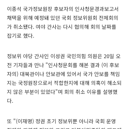
이종석 국가정보원장 후보자의 인사청문경과보고서
채택을 위해 예정돼 있던 국회 정보위원회 전체회의
가 취소됐다. 여야 간사는 다시 협의해 회의 날짜를
잡기로 했다.
정보위 야당 간사인 이성권 국민의힘 의원은 20일 오
전 기자들과 만나 "인사청문회를 해본 결과 (이 후보
자의) 대북관이나 안보관에 있어서 국가 안보를 책임
지는 국정원장으로서 적합한지에 대해 의혹이 해소되
지 않은 부분이 있었다"며 회의 취소 이유를 설명했
다.
또 "(이재명) 정권 초기 정보위뿐 아니라 국회 운영