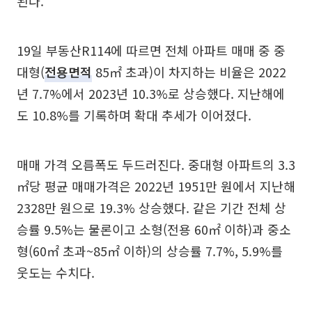
된다.
19일 부동산R114에 따르면 전체 아파트 매매 중 중
대형(
전용면적
85㎡ 초과)이 차지하는 비율은 2022
년 7.7%에서 2023년 10.3%로 상승했다. 지난해에
도 10.8%를 기록하며 확대 추세가 이어졌다.
매매 가격 오름폭도 두드러진다. 중대형 아파트의 3.3
㎡당 평균 매매가격은 2022년 1951만 원에서 지난해
2328만 원으로 19.3% 상승했다. 같은 기간 전체 상
승률 9.5%는 물론이고 소형(전용 60㎡ 이하)과 중소
형(60㎡ 초과~85㎡ 이하)의 상승률 7.7%, 5.9%를
웃도는 수치다.