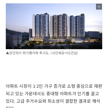
▲양산자이 파크팰리체 투시도. (사진제공=GS건설)
아파트 시장이 1·2인 가구 증가로 소형 중심으로 재편
되고 있는 가운데서도 중대형 아파트가 인기를 끌고
있다. 고급 주거수요와 희소성이 결합한 결과로 해석