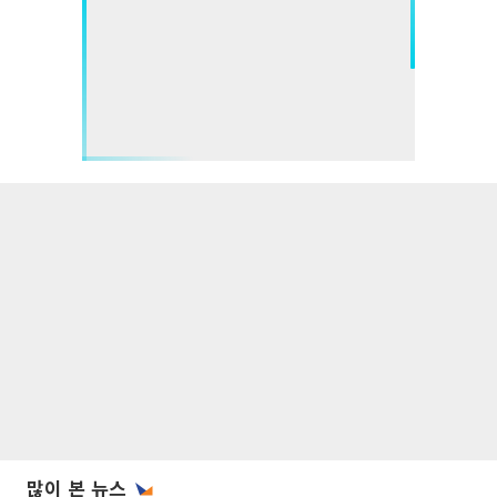
많이 본 뉴스