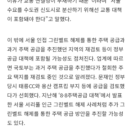
이유가 교통 연결성이 부재하기 때문”이라며 “서울
수요를 수도권 신도시로 분산하기 위해선 교통 대책
이 포함돼야 한다”고 말했다.
이 밖에 서울 인접 그린벨트 해제를 통한 주택 공급과
과거 주택 공급을 추진했던 지역의 재검토 등이 정부
공급 대책에 포함될 가능성도 점쳐진다. 업계에 따르
면 국토부는 과거 주택 공급을 추진했다가 철회한 주
요 택지를 재검토 중인 것으로 알려졌다. 문재인 정부
당시 태릉CC와 용산 캠프킴 부지 등에 공급을 검토했
다가 선회했다. 지난해 ‘8·8주택공급 대책’에서 발표
한 서울 서리풀 인근 그린벨트 해제 사례처럼 추가 그
린벨트 해제를 통한 주택 공급 방안을 추진할 가능성
도 있다.