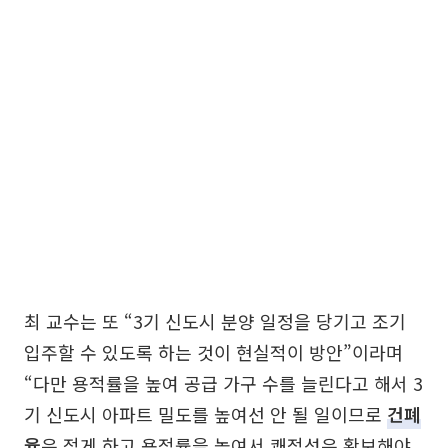
최 교수는 또 “3기 신도시 분양 일정을 당기고 조기
입주할 수 있도록 하는 것이 현실적이 방안”이라며
“다만 용적률을 높여 공급 가구 수를 늘린다고 해서 3
기 신도시 아파트 밀도를 높여선 안 될 일이므로
건폐
율
은 적게 하고 용적률을 높여서 쾌적성은 확보해야