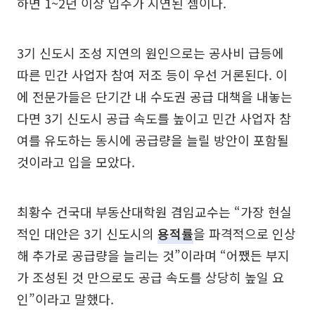
하면 1~2년 이상 입주가 지연된 셈이다.
3기 신도시 조성 지연의 원인으로는 공사비 급등에
따른 민간 사업자 참여 저조 등이 우선 거론된다. 이
에 전문가들은 단기간 내 수도권 공급 대책을 내놓는
다면 3기 신도시 공급 속도를 높이고 민간 사업자 참
여를 유도하는 동시에 공급량을 늘릴 방안이 포함될
것이라고 입을 모았다.
최황수 건국대 부동산대학원 겸임교수는 “가장 현실
적인 대안은 3기 신도시의
용적률
을 파격적으로 인상
해 추가로 공급량을 늘리는 것”이라며 “어쨌든 부지
가 조성된 것 만으로도 공급 속도를 상당히 높일 요
인”이라고 말했다.