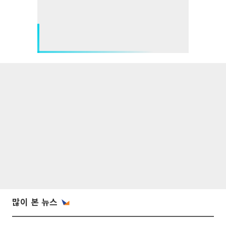
많이 본 뉴스