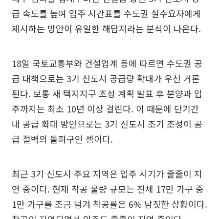
급 속도를 높여 입주 시간표를 수도권 실수요자에게
제시하는 방안이 유일한 해답지라는 분석이 나온다.
18일 국토교통부와 건설업계 등에 따르면 수도권 공
급 대책으로는 3기 신도시 공급량 확대가 우선 거론
된다. 보통 새 택지지구 조성 계획 발표 후 분양과 입
주까지는 최소 10년 이상 걸린다. 이 때문에 단기간
내 공급 확대 방안으로는 3기 신도시 조기 조성이 공
급 절벽의 돌파구인 셈이다.
최근 3기 신도시 주요 지역은 입주 시기가 줄줄이 지
연 중이다. 현재 착공 물량 규모는 전체 17만 가구 중
1만 가구를 조금 넘겨 착공률은 6% 남짓한 상황이다.