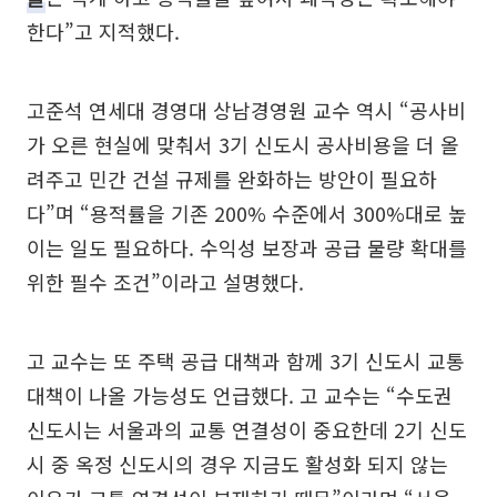
한다”고 지적했다.
고준석 연세대 경영대 상남경영원 교수 역시 “공사비
가 오른 현실에 맞춰서 3기 신도시 공사비용을 더 올
려주고 민간 건설 규제를 완화하는 방안이 필요하
다”며 “용적률을 기존 200% 수준에서 300%대로 높
이는 일도 필요하다. 수익성 보장과 공급 물량 확대를
위한 필수 조건”이라고 설명했다.
고 교수는 또 주택 공급 대책과 함께 3기 신도시 교통
대책이 나올 가능성도 언급했다. 고 교수는 “수도권
신도시는 서울과의 교통 연결성이 중요한데 2기 신도
시 중 옥정 신도시의 경우 지금도 활성화 되지 않는