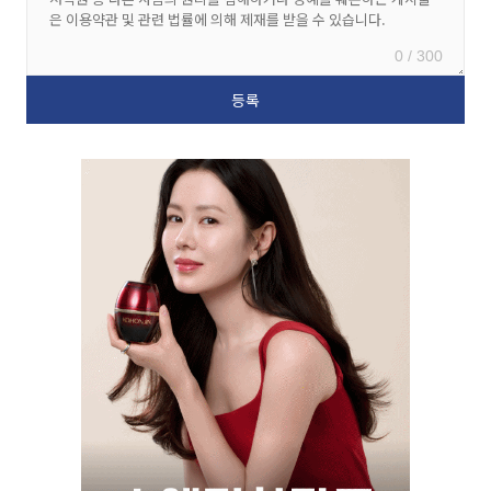
0 / 300