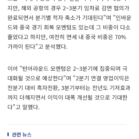
지만, 해외 공항의 경우 2~3분기 임차료 감면 협의가
완료되면서 분기별 적자 축소가 기대된다"며 "인바운
드와 중국 경기 회복 모멘텀도 있는데 그 비중이 다소
줄었다고 하지만, 여전히 면세 내 중국 비중은 70%
가까이 된다"고 분석했다.
이어 "턴어라운드 모멘텀은 2~3분기에 집중되며 극
대화될 것으로 예상한다"며 "2분기 연결 영업이익은
전분기 대비 흑자전환, 3분기부터는 전년도 기저효과
까지 더해지면서 이익이 대폭 개선될 것으로 기대한
다"고 말했다.
관련 뉴스