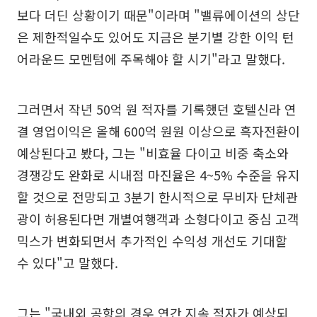
보다 더딘 상황이기 때문"이라며 "밸류에이션의 상단
은 제한적일수도 있어도 지금은 분기별 강한 이익 턴
어라운드 모멘텀에 주목해야 할 시기"라고 말했다.
그러면서 작년 50억 원 적자를 기록했던 호텔신라 연
결 영업이익은 올해 600억 원원 이상으로 흑자전환이
예상된다고 봤다, 그는 "비효율 다이고 비중 축소와
경쟁강도 완화로 시내점 마진율은 4~5% 수준을 유지
할 것으로 전망되고 3분기 한시적으로 무비자 단체관
광이 허용된다면 개별여행객과 소형다이고 중심 고객
믹스가 변화되면서 추가적인 수익성 개선도 기대할
수 있다"고 말했다.
그는 "국내외 공항의 경우 연간 지속 적자가 예상되