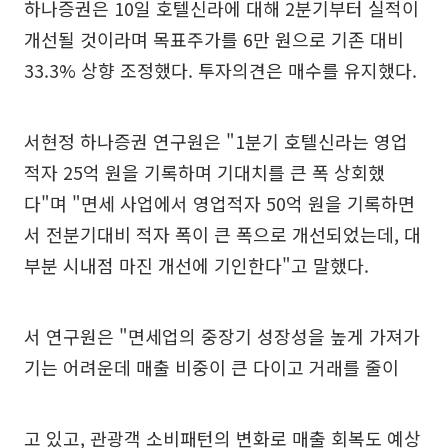
하나증권은 10일 호텔신라에 대해 2분기부터 실적이
개선될 것이라며 목표주가를 6만 원으로 기존 대비
33.3% 상향 조정했다. 투자의견은 매수를 유지했다.
서현정 하나증권 연구원은 "1분기 호텔신라는 영업
적자 25억 원을 기록하며 기대치를 큰 폭 상회했
다"며 "면세 사업에서 영업적자 50억 원을 기록하면
서 전분기대비 적자 폭이 큰 폭으로 개선되었는데, 대
부분 시내점 마진 개선에 기인한다"고 말했다.
서 연구원은 "면세업의 중장기 성장성을 높게 가져가
기는 어려운데 매출 비중이 큰 다이고 거래를 줄이
고 있고, 관광객 소비패턴의 변화로 매출 회복도 예상