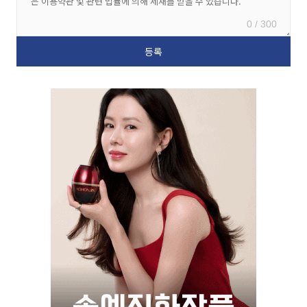
0 / 300