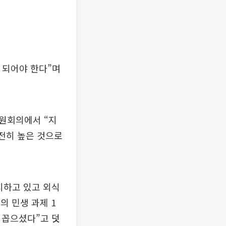
 되어야 한다”며
원회의에서 “지
여전히 높은 것으로
유지하고 있고 외식
의 민생 과제 1
 꼽으셨다”고 덧