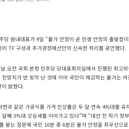
당 원내대표가 9일 “물가 안정이 곧 민생 안정의 출발점이
관리 TF 구성과 추가경정예산안의 신속한 처리를 공언했다.
이날 오전 국회 본청 민주당 당대표회의실에서 진행된 최고위
 전망치가 반 토막 난 것에 이어 국민이 체감하는 물가는 
이 밝혔다.
, 라면과 같은 가공식품 가격 인상률은 두 달 연속 4%대를 
 달째 3%대 상승세를 이어가고 있다”며 “대선 전 차기 정부
 묻는 질문에 국민 10분 중 6분은 물가 안정을 최우선으로