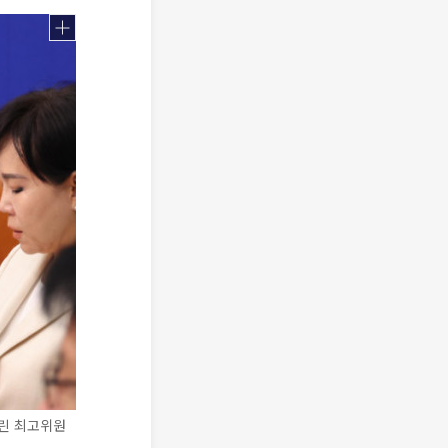
열린 최고위원