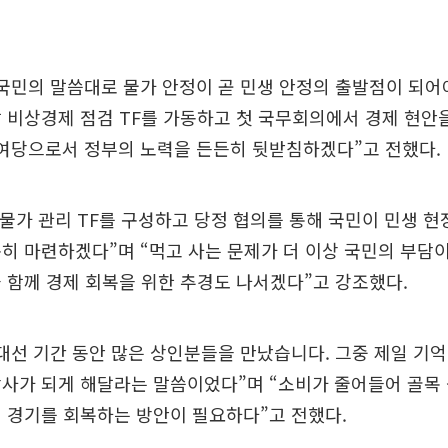
국민의 말씀대로 물가 안정이 곧 민생 안정의 출발점이 되어
 비상경제 점검 TF를 가동하고 첫 국무회의에서 경제 현안
 여당으로서 정부의 노력을 든든히 뒷받침하겠다”고 전했다.
 물가 관리 TF를 구성하고 당정 협의를 통해 국민이 민생 
히 마련하겠다”며 “먹고 사는 문제가 더 이상 국민의 부담이
 함께 경제 회복을 위한 추경도 나서겠다”고 강조했다.
대선 기간 동안 많은 상인분들을 만났습니다. 그중 제일 기
사가 되게 해달라는 말씀이었다”며 “소비가 줄어들어 골목
 경기를 회복하는 방안이 필요하다”고 전했다.