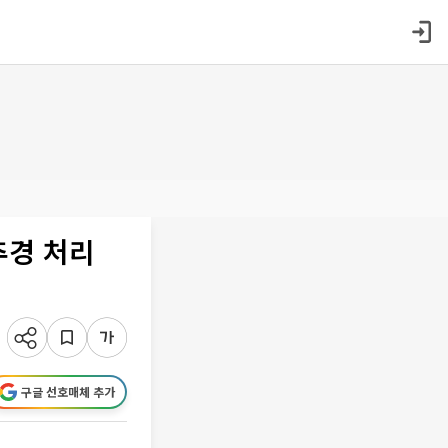
추경 처리
구글 선호매체 추가