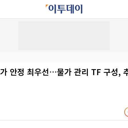
가 안정 최우선…물가 관리 TF 구성, 