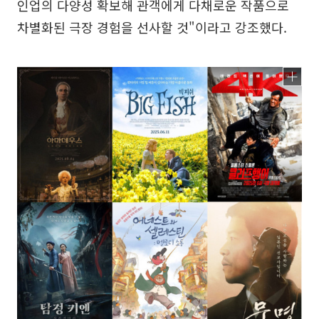
인업의 다양성 확보해 관객에게 다채로운 작품으로
차별화된 극장 경험을 선사할 것"이라고 강조했다.