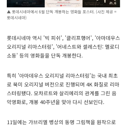
▲ 롯데시네마에서 6월 단독 개봉하는 영화들 포스터. (사진 제공 =
롯데시네마)
롯데시네마 역시 '빅 피쉬', '클리프행어', '아마데우스
오리지널 리마스터링', '어네스트와 셀레스틴: 멜로디
소동' 등의 영화들을 단독 개봉한다.
특히 '아마데우스 오리지널 리마스터링'는 국내 최초
로 북미 오리지널 버전으로 진행되며 4K 화질로 리마
스터링됐다. 모차르트와 살리에리의 관계를 그린 음
악영화로, 개봉 40주년을 맞아 다시 선보인다.
11일에는 가브리엘 벵상의 동명 그림책을 원작으로